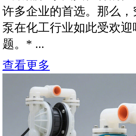
许多企业的首选。那么，
泵在化工行业如此受欢迎
题。* ...
查看更多