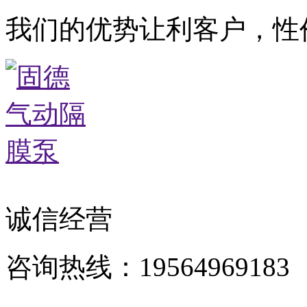
我们的优势让利客户，性
诚信经营
咨询热线：19564969183