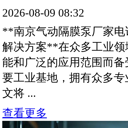
2026-08-09 08:32
**南京气动隔膜泵厂家
解决方案**在众多工业
能和广泛的应用范围而备
要工业基地，拥有众多专
文将 ...
查看更多