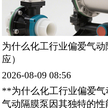
为什么化工行业偏爱气动
应）
2026-08-09 08:56
**为什么化工行业偏爱气
气动隔膜泵因其独特的性