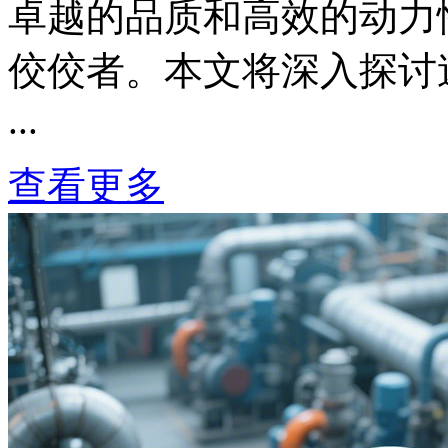
卓越的品质和高效的动力
佼佼者。本文将深入探讨
...
查看更多