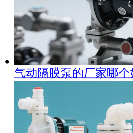
气动隔膜泵的厂家哪个