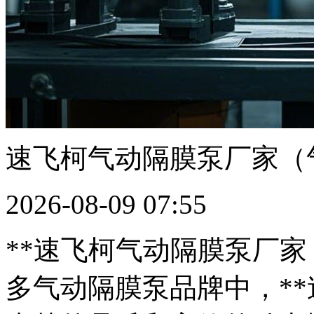
速飞柯气动隔膜泵厂家（
2026-08-09 07:55
**速飞柯气动隔膜泵厂家
多气动隔膜泵品牌中，**