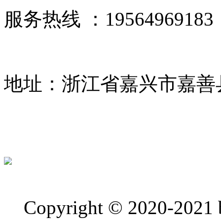
服务热线 ：19564969183
地址：浙江省嘉兴市嘉善
Copyright © 2020-2021 bj