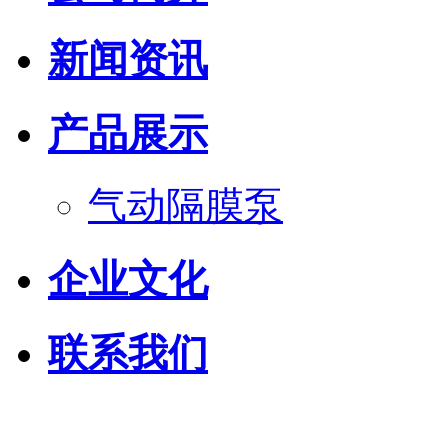
新闻资讯
产品展示
气动隔膜泵
企业文化
联系我们