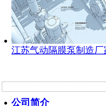
江苏气动隔膜泵制造厂
公司简介