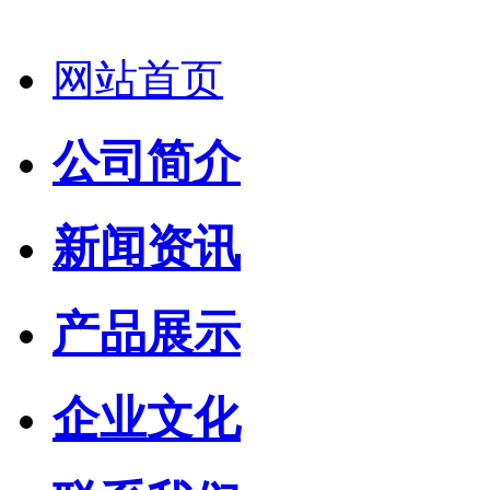
网站首页
公司简介
新闻资讯
产品展示
企业文化