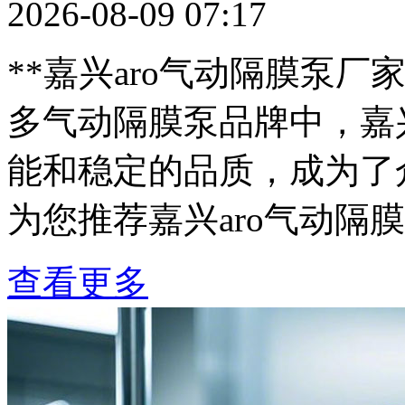
2026-08-09 07:17
**嘉兴aro气动隔膜泵
多气动隔膜泵品牌中，嘉兴
能和稳定的品质，成为了
为您推荐嘉兴aro气动隔膜
查看更多