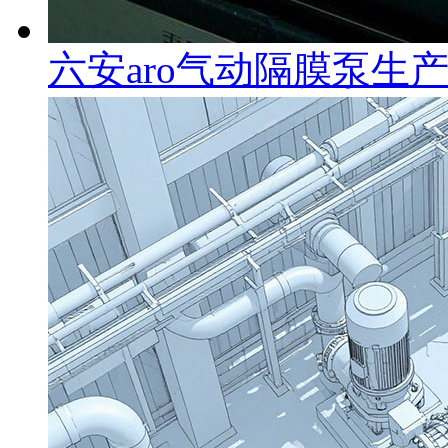
六安aro气动隔膜泵生