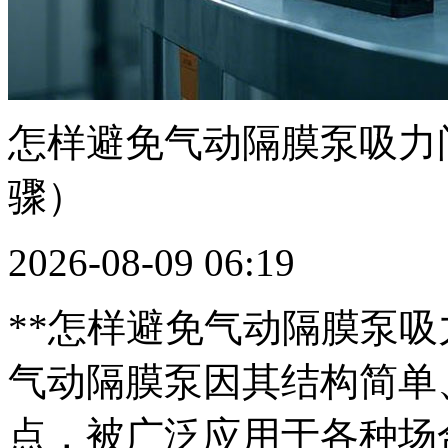
怎样避免气动隔膜泵吸力
骤）
2026-08-09 06:19
**怎样避免气动隔膜泵吸
气动隔膜泵因其结构简单
点，被广泛应用于各种场