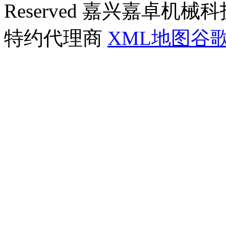
Reserved 嘉兴嘉卓
特约代理商
XML地图
谷