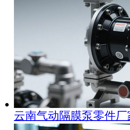
云南气动隔膜泵零件厂