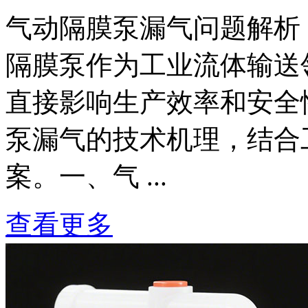
气动隔膜泵漏气问题解析
隔膜泵作为工业流体输送
直接影响生产效率和安全
泵漏气的技术机理，结合
案。一、气 ...
查看更多