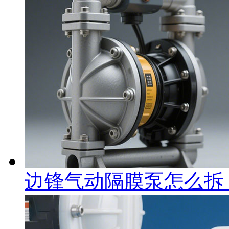
边锋气动隔膜泵怎么拆