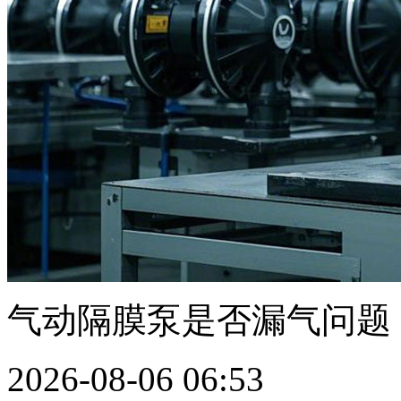
气动隔膜泵是否漏气问题
2026-08-06 06:53