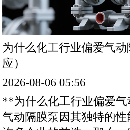
为什么化工行业偏爱气动
应）
2026-08-06 05:56
**为什么化工行业偏爱气
气动隔膜泵因其独特的性