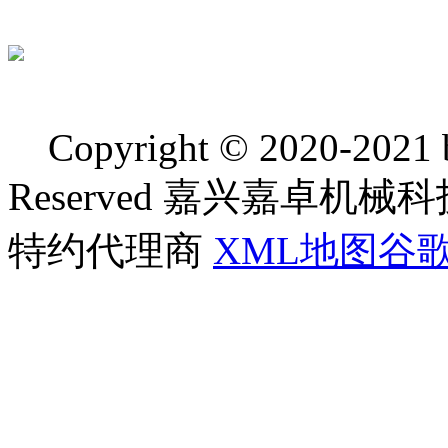
Copyright © 2020-2021 bj
Reserved 嘉兴嘉卓
特约代理商
XML地图
谷