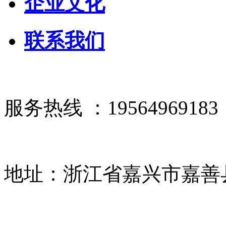
企业文化
联系我们
服务热线 ：19564969183
地址：浙江省嘉兴市嘉善