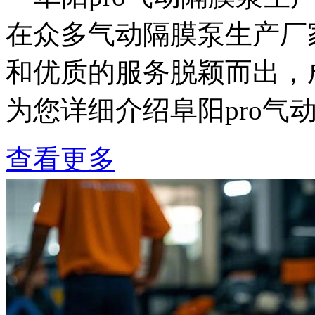
在众多气动隔膜泵生产厂家
和优质的服务脱颖而出，
为您详细介绍阜阳pro气动
查看更多