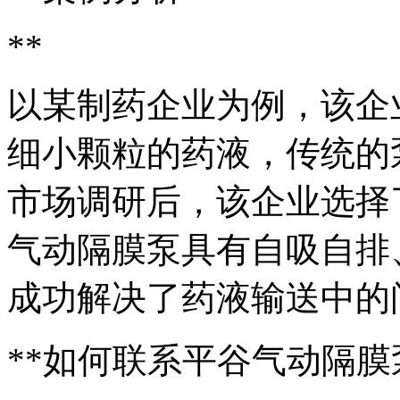
**
以某制药企业为例，该企
细小颗粒的药液，传统的
市场调研后，该企业选择
气动隔膜泵具有自吸自排
成功解决了药液输送中的
**如何联系平谷气动隔膜