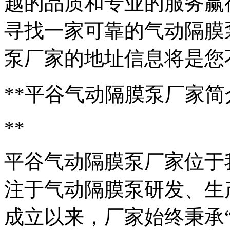
越的品质和专业的服务赢
寻找一家可靠的气动隔膜
泵厂家的地址信息将是您
**平谷气动隔膜泵厂家简
**
平谷气动隔膜泵厂家位于
注于气动隔膜泵研发、生
成立以来，厂家始终秉承