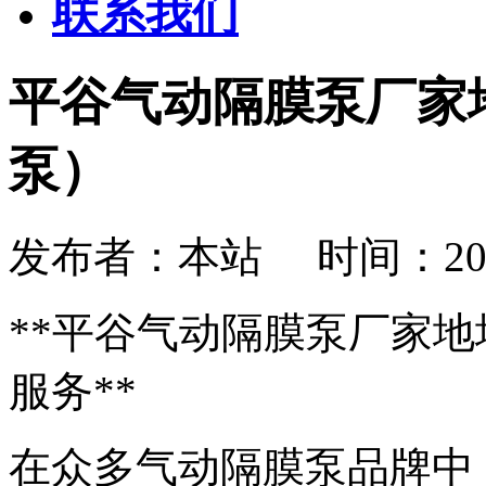
联系我们
平谷气动隔膜泵厂家
泵）
发布者：本站 时间：2026-08
**平谷气动隔膜泵厂家
服务**
在众多气动隔膜泵品牌中