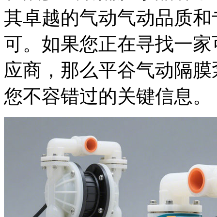
其卓越的气动气动品质和
可。如果您正在寻找一家
应商，那么平谷气动隔膜
您不容错过的关键信息。