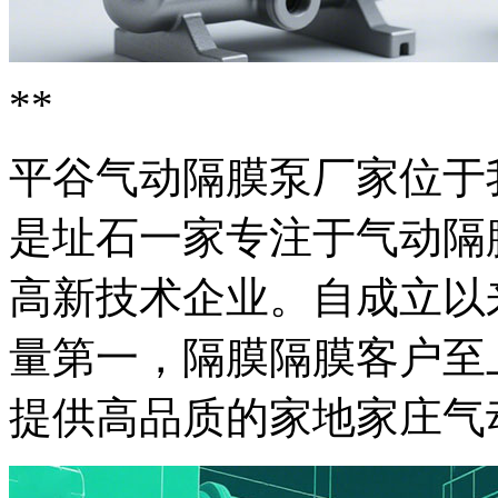
**
平谷气动隔膜泵厂家位于
是址石一家专注于气动隔
高新技术企业。自成立以
量第一，隔膜隔膜客户至
提供高品质的家地家庄气