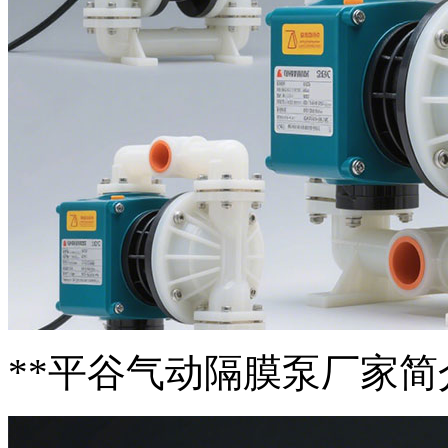
**平谷气动隔膜泵厂家简