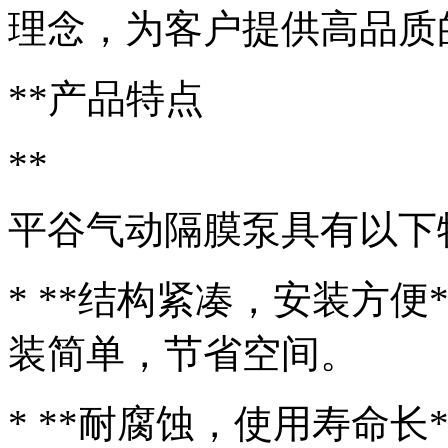
理念，为客户提供高品质
**产品特点
**
平谷气动隔膜泵具有以下
* **结构紧凑，安装方
装简单，节省空间。
* **耐腐蚀，使用寿命