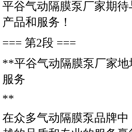
平谷气动隔膜泵厂家期待
产品和服务！
=== 第2段 ===
**平谷气动隔膜泵厂家
服务
**
在众多气动隔膜泵品牌中