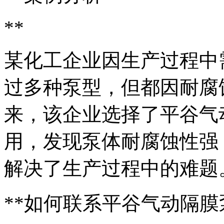
**
某化工企业因生产过程中
过多种泵型，但都因耐腐
来，该企业选择了平谷气
用，发现泵体耐腐蚀性强
解决了生产过程中的难题
**如何联系平谷气动隔膜