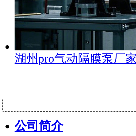
湖州pro气动隔膜泵
公司简介