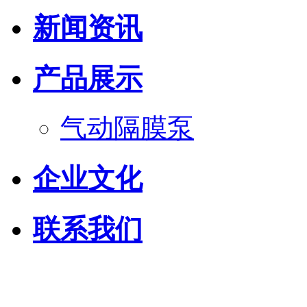
新闻资讯
产品展示
气动隔膜泵
企业文化
联系我们