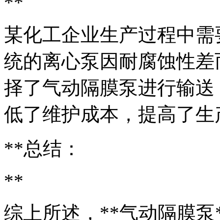
**
某化工企业生产过程中需
统的离心泵因耐腐蚀性差
择了气动隔膜泵进行输送
低了维护成本，提高了生
**总结：
**
综上所述，**气动隔膜泵