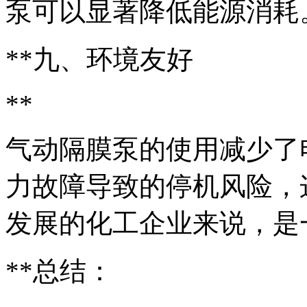
泵可以显著降低能源消耗
**九、环境友好
**
气动隔膜泵的使用减少了
力故障导致的停机风险，
发展的化工企业来说，是
**总结：