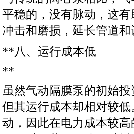
平稳的，没有脉动，这有
冲击和磨损，延长管道和
**八、运行成本低
**
虽然气动隔膜泵的初始投
但其运行成本却相对较低
动，因此在电力成本较高