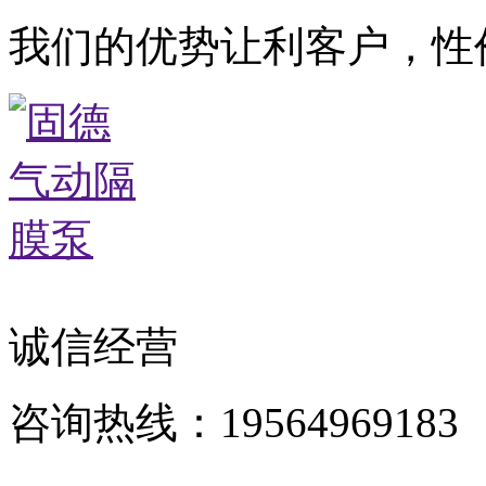
我们的优势让利客户，性
诚信经营
咨询热线：19564969183