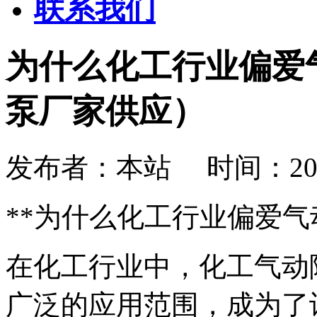
联系我们
为什么化工行业偏爱
泵厂家供应）
发布者：本站 时间：2026-08
**为什么化工行业偏爱气
在化工行业中，化工气动
广泛的应用范围，成为了