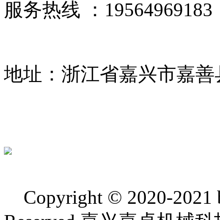
服务热线 ：19564969183
地址：浙江省嘉兴市嘉善
Copyright © 2020-2021 bj