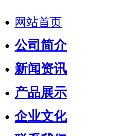
网站首页
公司简介
新闻资讯
产品展示
企业文化