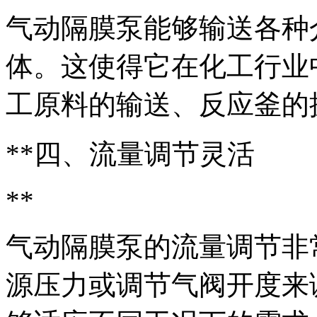
气动隔膜泵能够输送各种
体。这使得它在化工行业
工原料的输送、反应釜的
**四、流量调节灵活
**
气动隔膜泵的流量调节非
源压力或调节气阀开度来