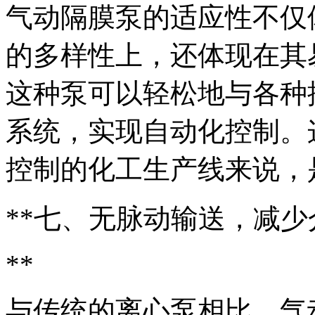
气动隔膜泵的适应性不仅
的多样性上，还体现在其
这种泵可以轻松地与各种控
系统，实现自动化控制。
控制的化工生产线来说，
**七、无脉动输送，减少
**
与传统的离心泵相比，气