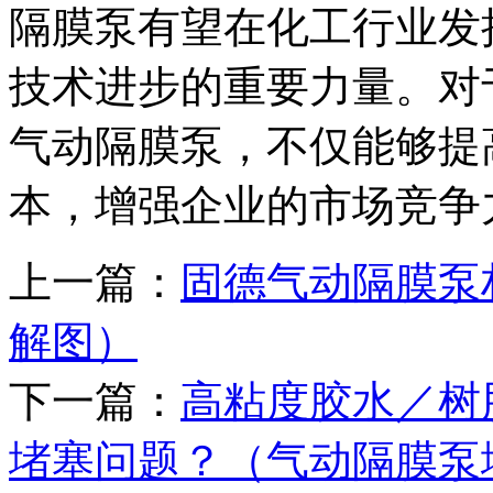
隔膜泵有望在化工行业发
技术进步的重要力量。对
气动隔膜泵，不仅能够提
本，增强企业的市场竞争
上一篇：
固德气动隔膜泵
解图）
下一篇：
高粘度胶水／树
堵塞问题？（气动隔膜泵