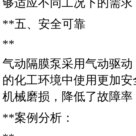
够适应不同工况下的需求
**五、安全可靠
**
气动隔膜泵采用气动驱动
的化工环境中使用更加安
机械磨损，降低了故障率
**案例分析：