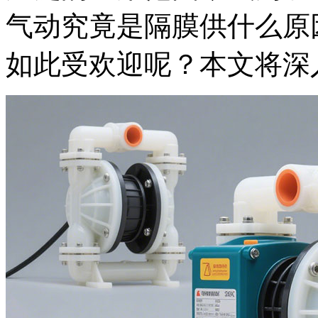
气动究竟是隔膜供什么原
如此受欢迎呢？本文将深