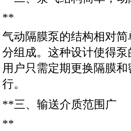
**
气动隔膜泵的结构相对简
分组成。这种设计使得泵
用户只需定期更换隔膜和
行。
**三、输送介质范围广
**