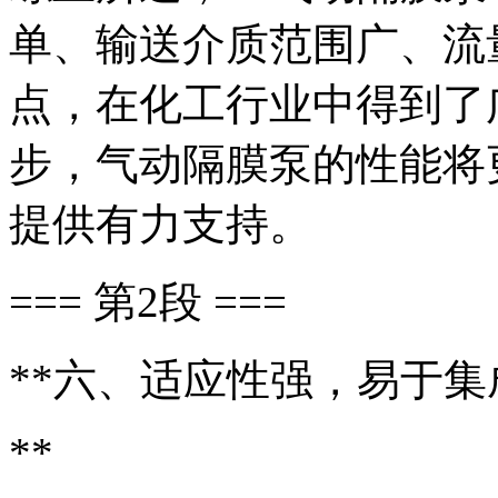
单、输送介质范围广、流
点，在化工行业中得到了
步，气动隔膜泵的性能将
提供有力支持。
=== 第2段 ===
**六、适应性强，易于集
**