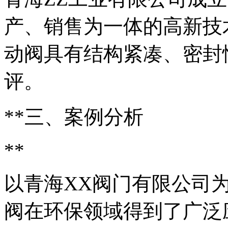
产、销售为一体的高新技
动阀具有结构紧凑、密封
评。
**三、案例分析
**
以青海XX阀门有限公司
阀在环保领域得到了广泛