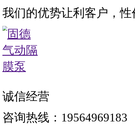
我们的优势让利客户，性
诚信经营
咨询热线：19564969183