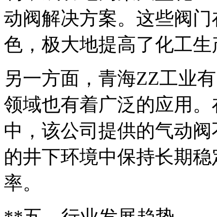
动阀解决方案。这些阀门
色，极大地提高了化工生
另一方面，青海ZZ工业
领域也有着广泛的应用。
中，该公司提供的气动阀
的井下环境中保持长期稳
率。
**五、行业发展趋势