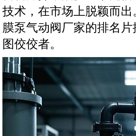
技术，在市场上脱颖而出
膜泵气动阀厂家的排名片
图佼佼者。