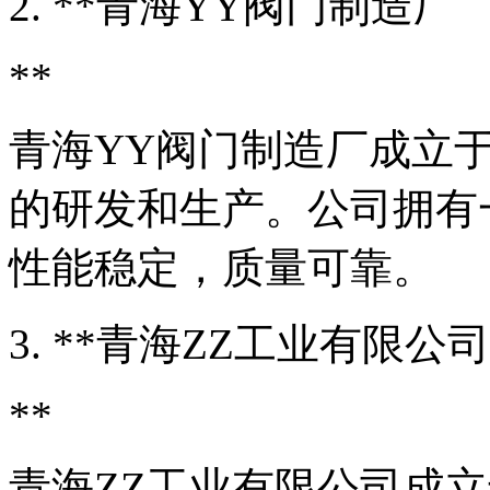
2. **青海YY阀门制造厂
**
青海YY阀门制造厂成立于
的研发和生产。公司拥有
性能稳定，质量可靠。
3. **青海ZZ工业有限公司
**
青海ZZ工业有限公司成立