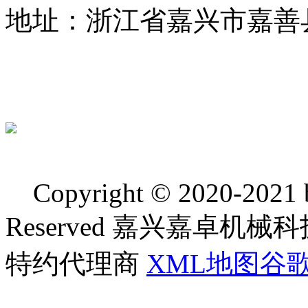
地址：浙江省嘉兴市嘉善
Copyright © 2020-2021 bj
Reserved 嘉兴嘉卓
特约代理商
XML地图
谷