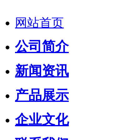
网站首页
公司简介
新闻资讯
产品展示
企业文化