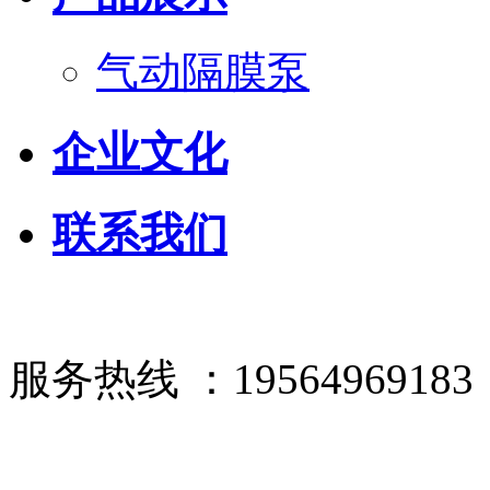
气动隔膜泵
企业文化
联系我们
服务热线 ：19564969183