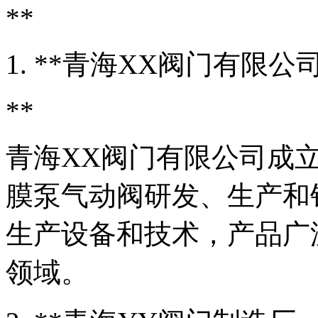
**
1. **青海XX阀门有限公
**
青海XX阀门有限公司成立
膜泵气动阀研发、生产和
生产设备和技术，产品广
领域。