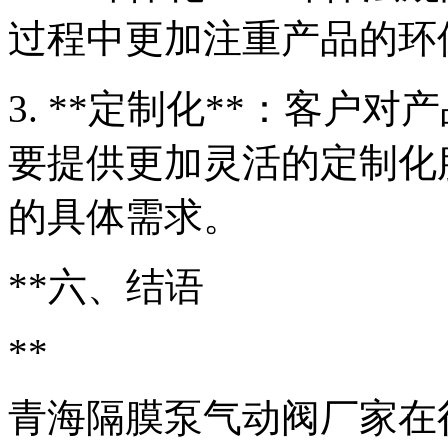
过程中更加注重产品的环
3. **定制化**：客户
要提供更加灵活的定制化
的具体需求。
**六、结语
**
青海隔膜泵气动阀厂家在