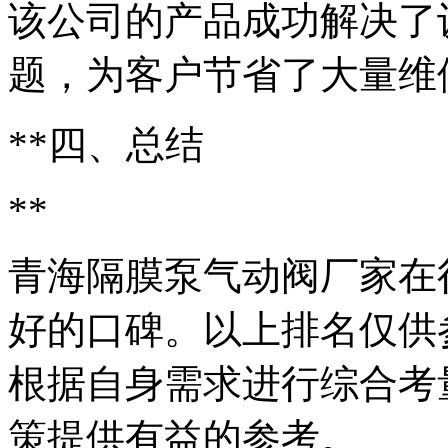
该公司的产品成功解决了
题，为客户节省了大量维
**四、总结
**
青海隔膜泵气动阀厂家在
好的口碑。以上排名仅供
根据自身需求进行综合考
策提供有益的参考。