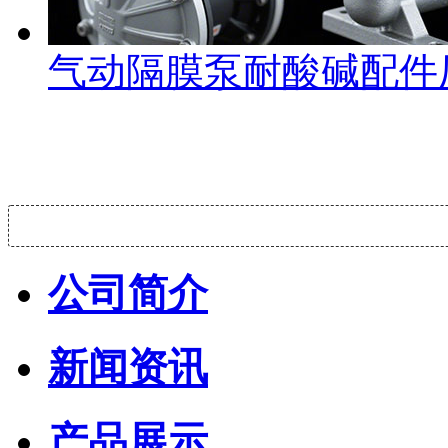
气动隔膜泵耐酸碱配件
公司简介
新闻资讯
产品展示