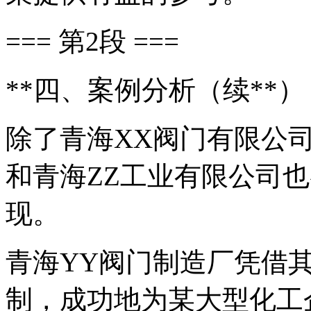
=== 第2段 ===
**四、案例分析（续**）
除了青海XX阀门有限公
和青海ZZ工业有限公司
现。
青海YY阀门制造厂凭借
制，成功地为某大型化工