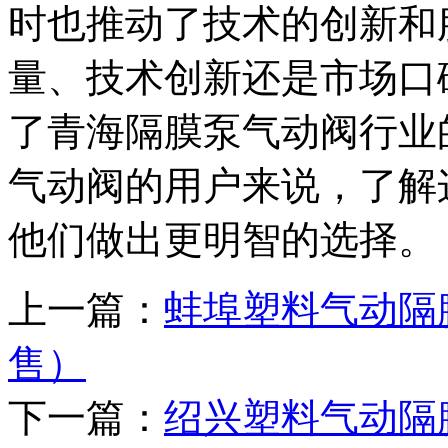
时也推动了技术的创新和
量、技术创新还是市场口
了青海隔膜泵气动阀行业
气动阀的用户来说，了解
他们做出更明智的选择。
上一篇：
蚌埠塑料气动隔
售）
下一篇：
绍兴塑料气动隔