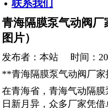
联系我们
青海隔膜泵气动阀厂
图片）
发布者：本站 时间：2026-08
**青海隔膜泵气动阀厂家
在青海省，青海气动隔膜
日新月异，众多厂家凭借