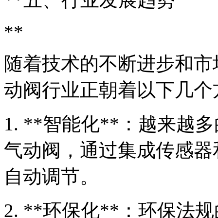
**
随着技术的不断进步和市
动阀行业正朝着以下几个
1. **智能化**：越来
气动阀，通过集成传感器
自动调节。
2. **环保化**：环保