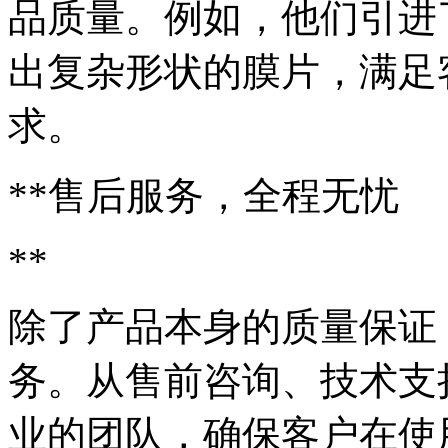
品质量。例如，他们引进
出复杂形状的膜片，满足
求。
**售后服务，全程无忧
**
除了产品本身的质量保证
务。从售前咨询、技术支
业的团队，确保客户在使