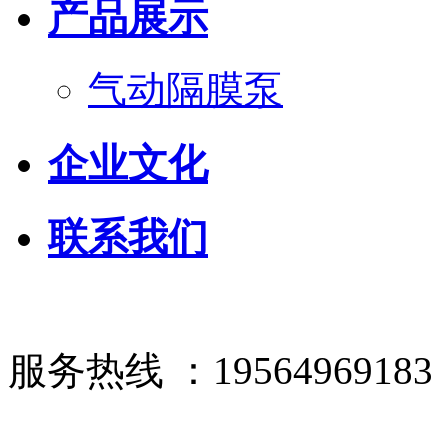
产品展示
气动隔膜泵
企业文化
联系我们
服务热线 ：19564969183