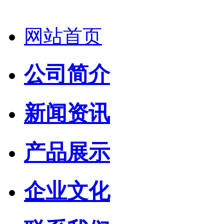
网站首页
公司简介
新闻资讯
产品展示
企业文化