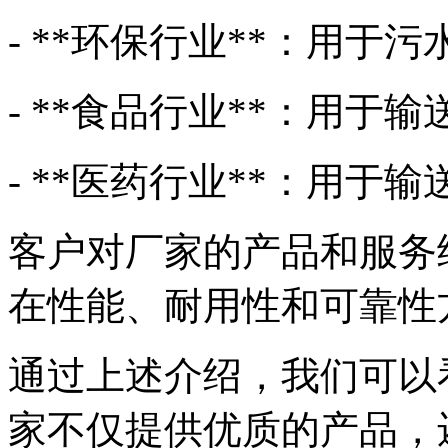
- **环保行业**：用于
- **食品行业**：用于
- **医药行业**：用于
客户对厂家的产品和服务
在性能、耐用性和可靠性
通过上述介绍，我们可以
家不仅提供优质的产品，