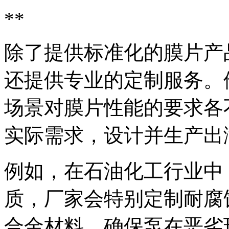
**
除了提供标准化的膜片产
还提供专业的定制服务。
场景对膜片性能的要求各
实际需求，设计并生产出
例如，在石油化工行业中
质，厂家会特别定制耐腐
合金材料，确保泵在恶劣