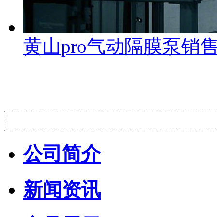
黄山pro气动隔膜泵销
公司简介
新闻资讯