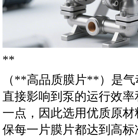
**
（**高品质膜片**）是
直接影响到泵的运行效率
一点，因此选用优质原材
保每一片膜片都达到高标