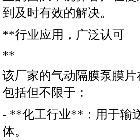
到及时有效的解决。
**行业应用，广泛认可
**
该厂家的气动隔膜泵膜片
包括但不限于：
- **化工行业**：用
体。