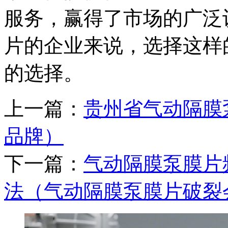
服务，赢得了市场的广泛
片的企业来说，选择这样
的选择。
上一篇：
贵州省气动隔膜
品牌）
下一篇：
气动隔膜泵膜片
法（气动隔膜泵膜片破裂