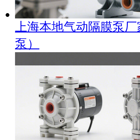
上海本地气动隔膜泵厂
泵）