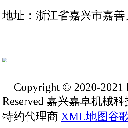
地址：浙江省嘉兴市嘉善
Copyright © 2020-2021 bj
Reserved 嘉兴嘉卓
特约代理商
XML地图
谷