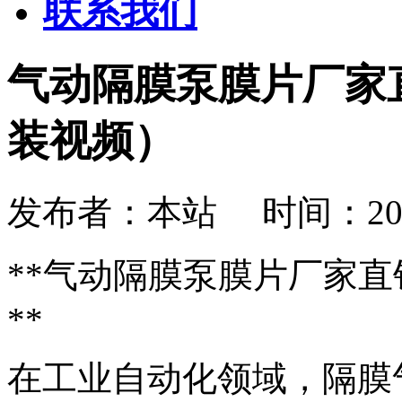
联系我们
气动隔膜泵膜片厂家
装视频）
发布者：本站 时间：2026-08
**气动隔膜泵膜片厂家
**
在工业自动化领域，隔膜