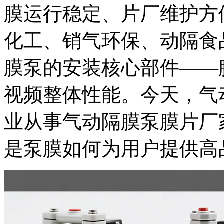
膜
运行稳定、片厂维护方
化工、销气环保、动隔食
膜泵的安装核心部件——
视频整体性能。今天，气
业从事气动隔膜泵膜片厂
是泵膜如何为用户提供高