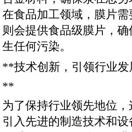
在食品加工领域，膜片需
则会提供食品级膜片，确
生任何污染。
**技术创新，引领行业发
**
为了保持行业领先地位，
引入先进的制造技术和设