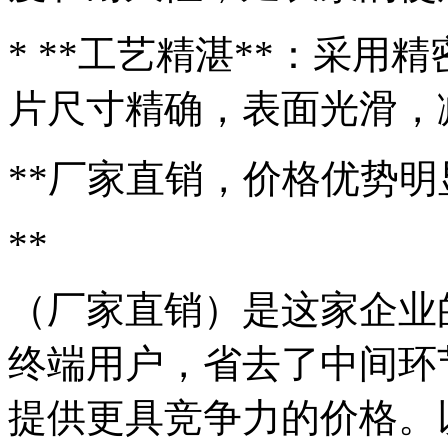
* **工艺精湛**：采
片尺寸精确，表面光滑，
**厂家直销，价格优势明
**
（厂家直销）是这家企业
终端用户，省去了中间环
提供更具竞争力的价格。