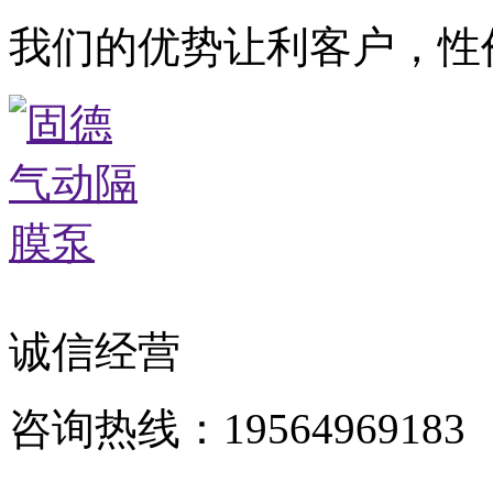
我们的优势让利客户，性
诚信经营
咨询热线：19564969183