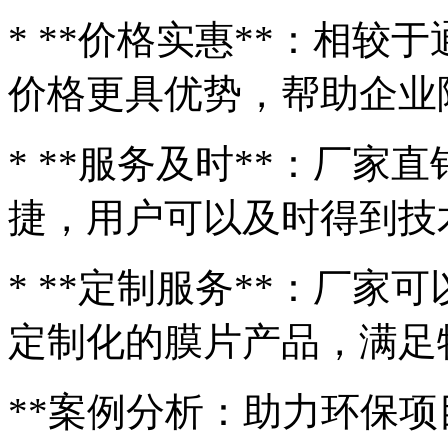
* **价格实惠**：相
价格更具优势，帮助企业
* **服务及时**：厂
捷，用户可以及时得到技
* **定制服务**：厂
定制化的膜片产品，满足
**案例分析：助力环保项