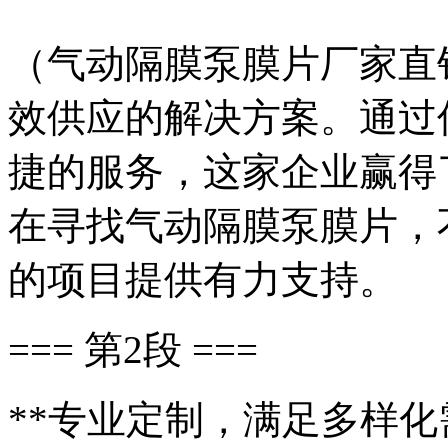
（气动隔膜泵膜片厂家直
效供应的解决方案。通过
捷的服务，这家企业赢得
在寻找气动隔膜泵膜片，
的项目提供有力支持。
=== 第2段 ===
**专业定制，满足多样化