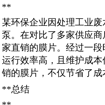
**
某环保企业因处理工业废
泵。在对比了多家供应商
家直销的膜片。经过一段
运行效率高，且维护成本
销的膜片，不仅节省了成
**总结
**