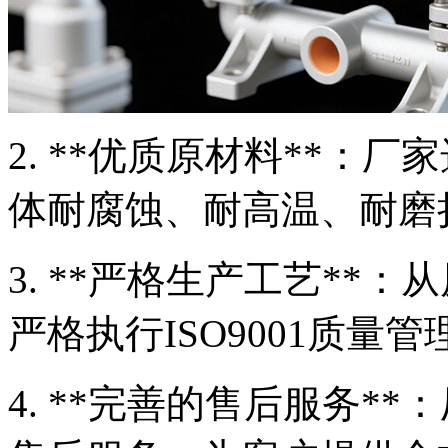
2. **优质原材料**：
体耐腐蚀、耐高温、耐磨
3. **严格生产工艺**
严格执行ISO9001质量
4. **完善的售后服务*