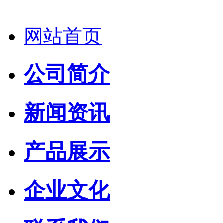
网站首页
公司简介
新闻资讯
产品展示
企业文化