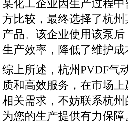
某化工企业因生产过程中
方比较，最终选择了杭州
产品。该企业使用该泵后
生产效率，降低了维护成
综上所述，杭州PVDF
质和高效服务，在市场上
相关需求，不妨联系杭州
为您的生产提供有力保障