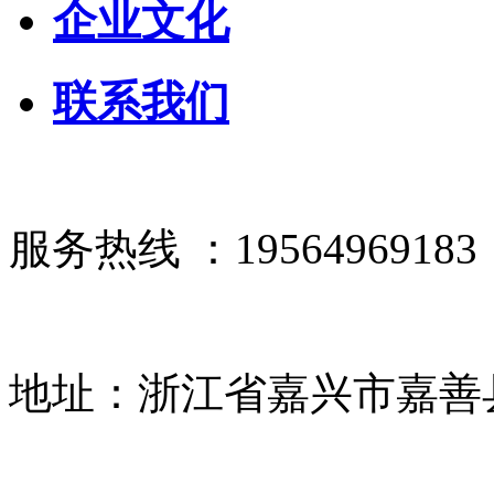
企业文化
联系我们
服务热线 ：19564969183
地址：浙江省嘉兴市嘉善