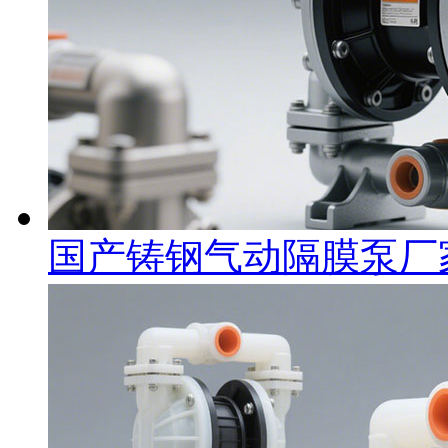
国产铸钢气动隔膜泵厂