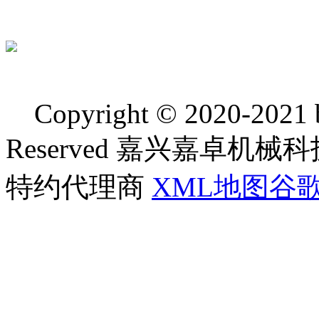
Copyright © 2020-2021 bj
Reserved 嘉兴嘉卓
特约代理商
XML地图
谷