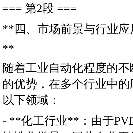
=== 第2段 ===
**四、市场前景与行业应
**
随着工业自动化程度的不
的优势，在多个行业中的
以下领域：
- **化工行业**：由于