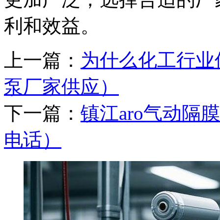
利和效益。
上一篇：
为什么化工行业
泵厂家供应）
下一篇：
镇江aro气动
电话）