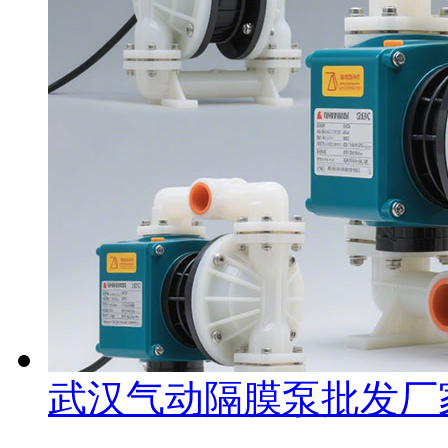
武汉气动隔膜泵批发厂