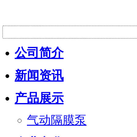
公司简介
新闻资讯
产品展示
气动隔膜泵