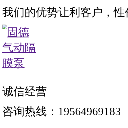
我们的优势让利客户，性
诚信经营
咨询热线：19564969183