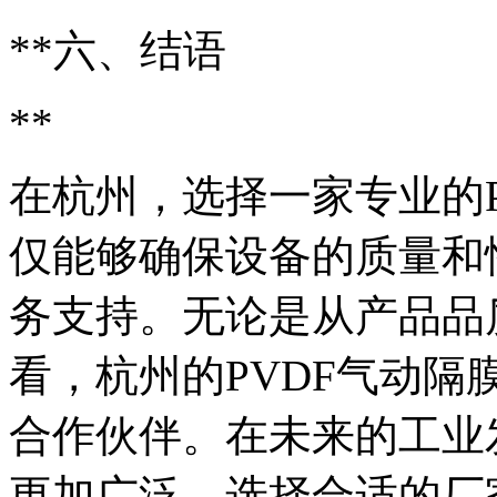
**六、结语
**
在杭州，选择一家专业的
仅能够确保设备的质量和
务支持。无论是从产品品
看，杭州的PVDF气动
合作伙伴。在未来的工业
更加广泛，选择合适的厂