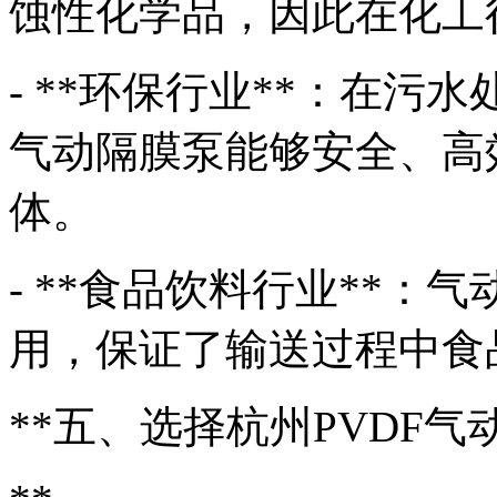
蚀性化学品，因此在化工
- **环保行业**：在
气动隔膜泵能够安全、高
体。
- **食品饮料行业**
用，保证了输送过程中食
**五、选择杭州PVDF