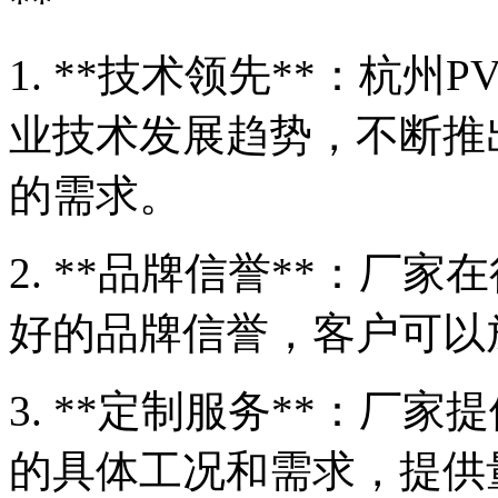
**
1. **技术领先**：杭
业技术发展趋势，不断推
的需求。
2. **品牌信誉**：厂
好的品牌信誉，客户可以
3. **定制服务**：厂
的具体工况和需求，提供