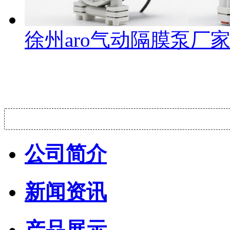
徐州aro气动隔膜泵厂
公司简介
新闻资讯
产品展示