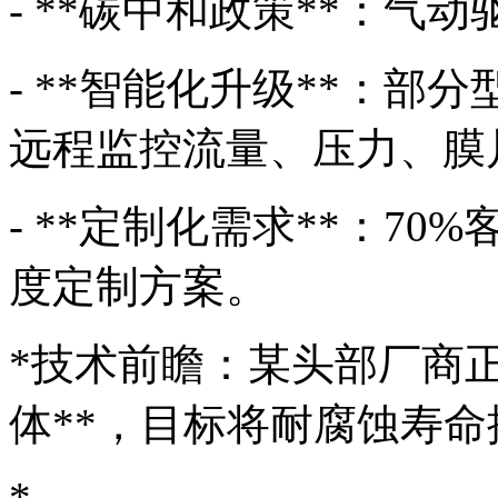
- **碳中和政策**：气
- **智能化升级**：部
远程监控流量、压力、膜
- **定制化需求**：70
度定制方案。
*技术前瞻：某头部厂商
体**，目标将耐腐蚀寿命
*