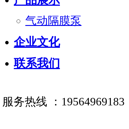
气动隔膜泵
企业文化
联系我们
服务热线 ：19564969183