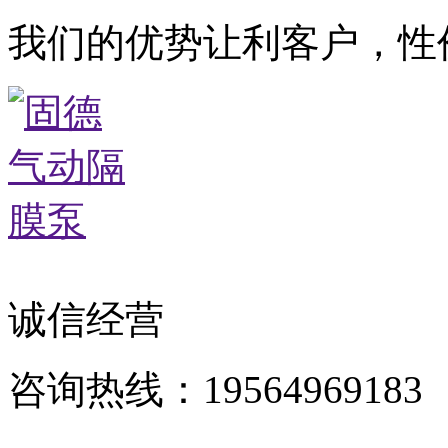
我们的优势让利客户，性
诚信经营
咨询热线：19564969183