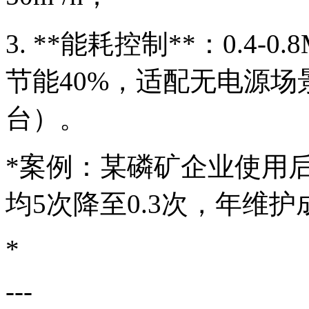
3. **能耗控制**：0.4
节能40%，适配无电源
台）。
*案例：某磷矿企业使用
均5次降至0.3次，年维护
*
---