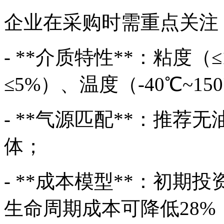
企业在采购时需重点关注
- **介质特性**：粘度（
≤5%）、温度（-40℃~15
- **气源匹配**：推
体；
- **成本模型**：初期
生命周期成本可降低28