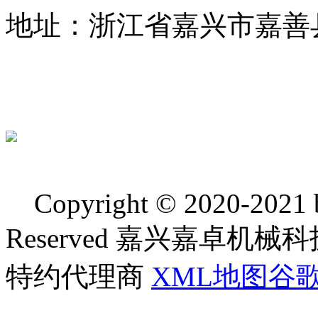
地址：浙江省嘉兴市嘉善
Copyright © 2020-2021 bj
Reserved 嘉兴嘉卓
特约代理商
XML地图
谷