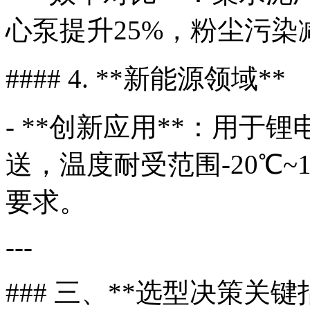
心泵提升25%，粉尘污染
#### 4. **新能源领域**
- **创新应用**：用于
送，温度耐受范围-20℃~1
要求。
---
### 三、**选型决策关键