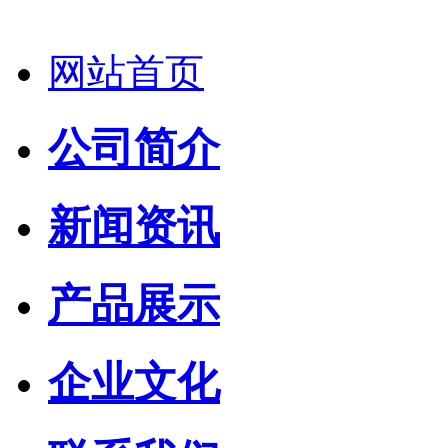
网站首页
公司简介
新闻资讯
产品展示
企业文化