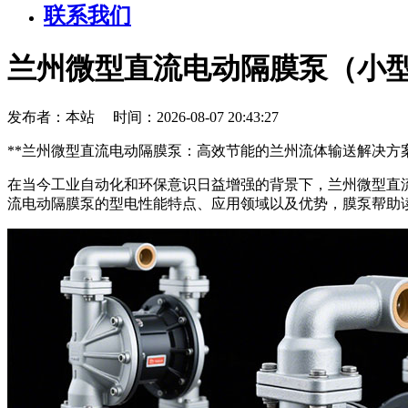
联系我们
兰州微型直流电动隔膜泵（小
发布者：本站 时间：2026-08-07 20:43:27
**兰州微型直流电动隔膜泵：高效节能的兰州流体输送解决方案
在当今工业自动化和环保意识日益增强的背景下，兰州微型直
流电动隔膜泵的型电性能特点、应用领域以及优势，膜泵帮助