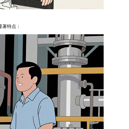
显著特点：