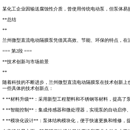
某化工企业因输送腐蚀性介质，曾使用传统电动泵，但泵体易
**总结
**
兰州微型直流电动隔膜泵凭借其高效、节能、环保的特点，在
=== 第2段 ===
**技术创新与市场前景
**
随着科技的不断进步，兰州微型直流电动隔膜泵在技术创新上
一些具体的技术创新点：
* **材料升级**：采用新型工程塑料和不锈钢等材料，提高
* **智能控制**：集成传感器和微处理器，实现泵的自动启
* **模块化设计**：泵体结构模块化，便于快速更换和维修，