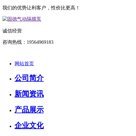
我们的优势让利客户，性价比更高！
诚信经营
咨询热线：19564969183
网站首页
公司简介
新闻资讯
产品展示
企业文化