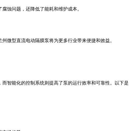
了腐蚀问题，还降低了能耗和维护成本。
兰州微型直流电动隔膜泵将为更多行业带来便捷和效益。
，而智能化的控制系统则提高了泵的运行效率和可靠性。以下是