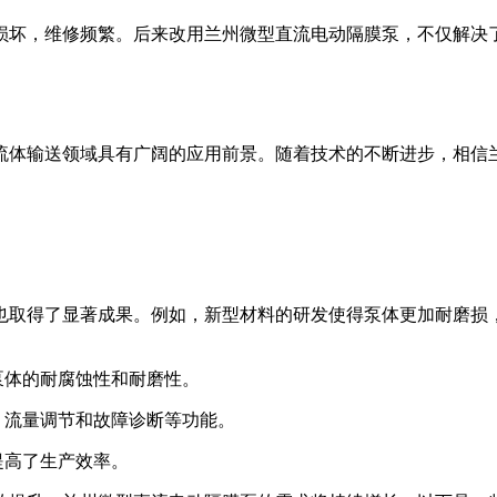
损坏，维修频繁。后来改用兰州微型直流电动隔膜泵，不仅解决
流体输送领域具有广阔的应用前景。随着技术的不断进步，相信
也取得了显著成果。例如，新型材料的研发使得泵体更加耐磨损
了泵体的耐腐蚀性和耐磨性。
停、流量调节和故障诊断等功能。
提高了生产效率。