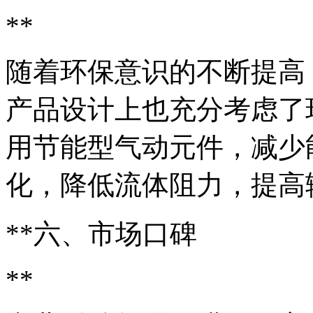
**
随着环保意识的不断提高
产品设计上也充分考虑了
用节能型气动元件，减少
化，降低流体阻力，提高
**六、市场口碑
**