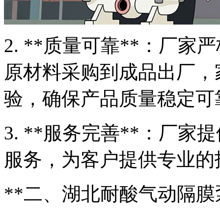
2. **质量可靠**：厂
原材料采购到成品出厂，
验，确保产品质量稳定可
3. **服务完善**：厂
服务，为客户提供专业的
**二、湖北耐酸气动隔