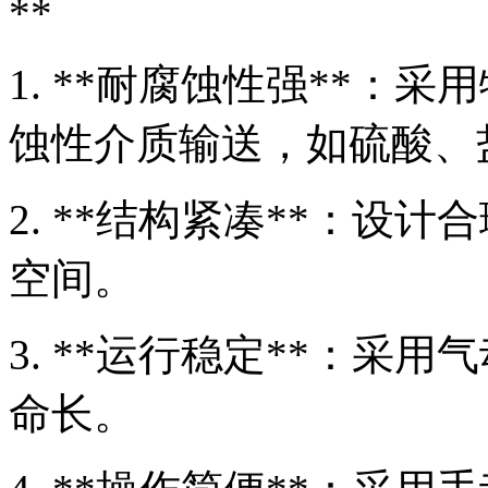
**
1. **耐腐蚀性强**：
蚀性介质输送，如硫酸、
2. **结构紧凑**：设
空间。
3. **运行稳定**：采
命长。