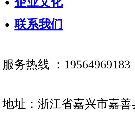
企业文化
联系我们
服务热线 ：19564969183
地址：浙江省嘉兴市嘉善