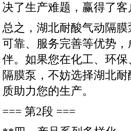
决了生产难题，赢得了客
总之，湖北耐酸气动隔膜
可靠、服务完善等优势，
伴。如果您在化工、环保
隔膜泵，不妨选择湖北耐
质助力您的生产。
=== 第2段 ===