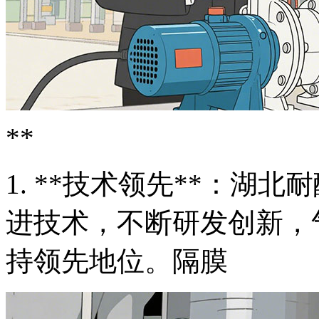
**
1. **技术领先**：湖
进技术，不断研发创新，
持领先地位。隔膜