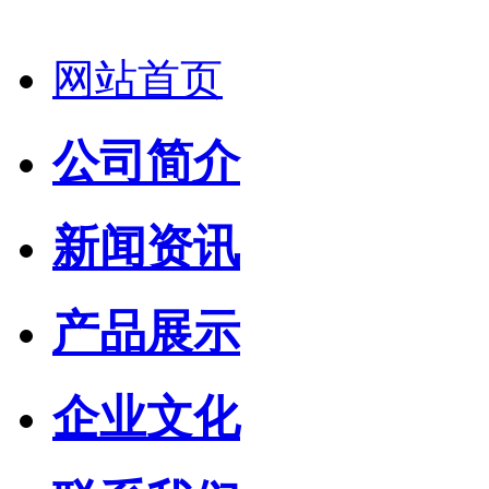
网站首页
公司简介
新闻资讯
产品展示
企业文化