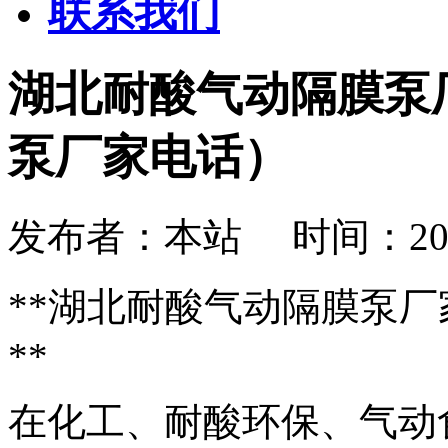
联系我们
湖北耐酸气动隔膜泵
泵厂家电话）
发布者：本站 时间：2026-08
**湖北耐酸气动隔膜泵
**
在化工、耐酸环保、气动