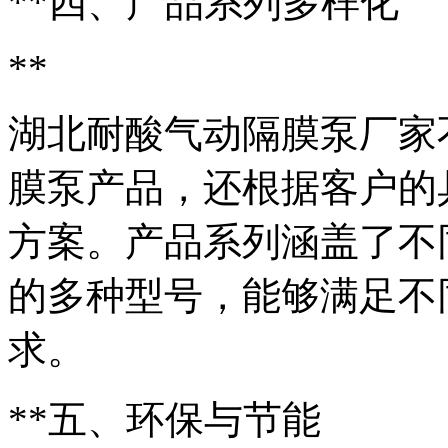
**四、产品系列多样化
**
湖北耐酸气动隔膜泵厂家
膜泵产品，还根据客户的
方案。产品系列涵盖了不
的多种型号，能够满足不
求。
**五、环保与节能