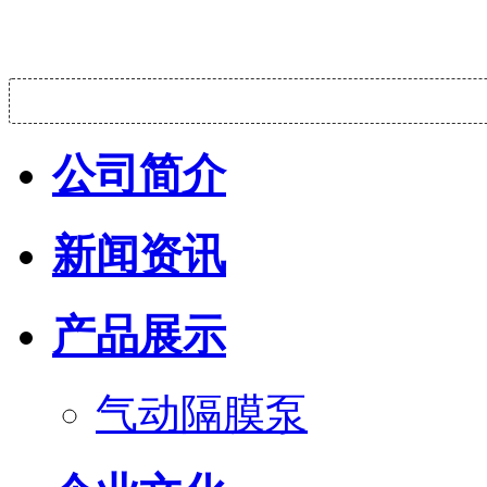
公司简介
新闻资讯
产品展示
气动隔膜泵