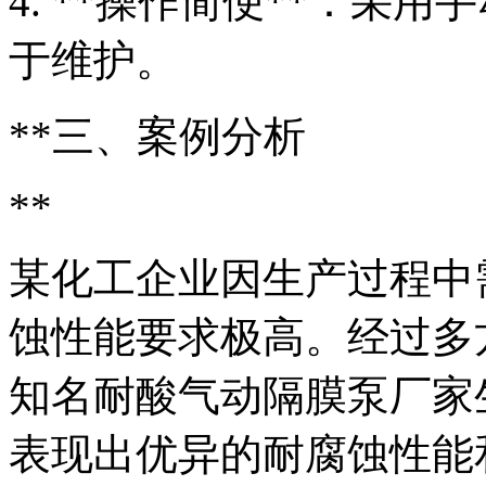
4. **操作简便**：采
于维护。
**三、案例分析
**
某化工企业因生产过程中
蚀性能要求极高。经过多
知名耐酸气动隔膜泵厂家
表现出优异的耐腐蚀性能