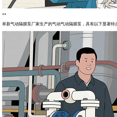
**
阜新气动隔膜泵厂家生产的气动气动隔膜泵，具有以下显著特