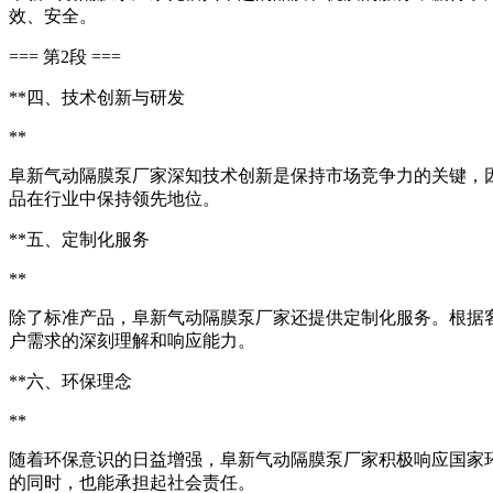
效、安全。
=== 第2段 ===
**四、技术创新与研发
**
阜新气动隔膜泵厂家深知技术创新是保持市场竞争力的关键，
品在行业中保持领先地位。
**五、定制化服务
**
除了标准产品，阜新气动隔膜泵厂家还提供定制化服务。根据
户需求的深刻理解和响应能力。
**六、环保理念
**
随着环保意识的日益增强，阜新气动隔膜泵厂家积极响应国家
的同时，也能承担起社会责任。