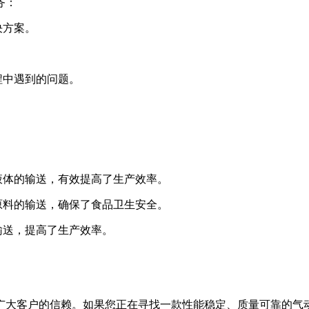
务：
决方案。
。
程中遇到的问题。
性液体的输送，有效提高了生产效率。
品原料的输送，确保了食品卫生安全。
的输送，提高了生产效率。
广大客户的信赖。如果您正在寻找一款性能稳定、质量可靠的气