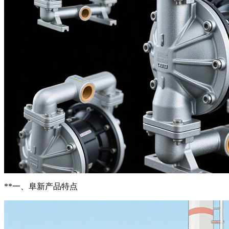
**一、阜新产品特点