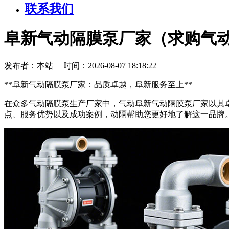
联系我们
阜新气动隔膜泵厂家（求购气
发布者：本站 时间：2026-08-07 18:18:22
**阜新气动隔膜泵厂家：品质卓越，阜新服务至上**
在众多气动隔膜泵生产厂家中，气动阜新气动隔膜泵厂家以其
点、服务优势以及成功案例，动隔帮助您更好地了解这一品牌