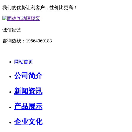
我们的优势让利客户，性价比更高！
诚信经营
咨询热线：19564969183
网站首页
公司简介
新闻资讯
产品展示
企业文化