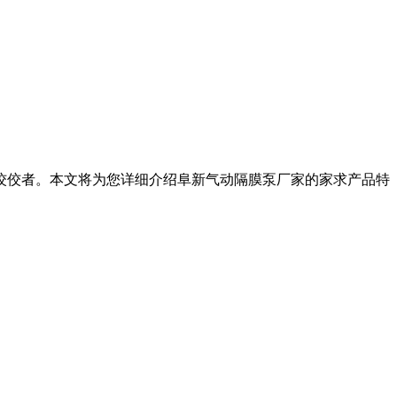
佼佼者。本文将为您详细介绍阜新气动隔膜泵厂家的家求产品特