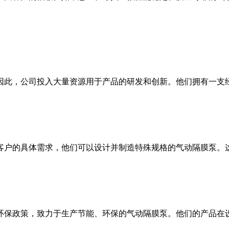
因此，公司投入大量资源用于产品的研发和创新。他们拥有一支
客户的具体需求，他们可以设计并制造特殊规格的气动隔膜泵。
环保政策，致力于生产节能、环保的气动隔膜泵。他们的产品在