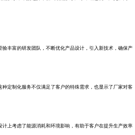
经验丰富的研发团队，不断优化产品设计，引入新技术，确保产
这种定制化服务不仅满足了客户的特殊需求，也显示了厂家对客
设计上考虑了能源消耗和环境影响，有助于客户在提升生产效率