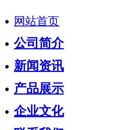
网站首页
公司简介
新闻资讯
产品展示
企业文化