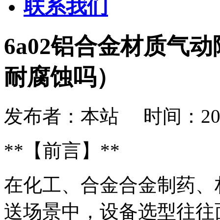
联系我们
6a02铝合金材质气
耐腐蚀吗）
发布者：本站 时间：2026-08
**【前言】**
在化工、合金合金制药、
送场景中，设备选型往往面