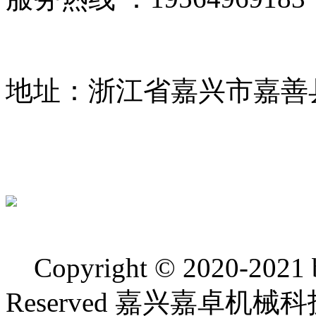
地址：浙江省嘉兴市嘉善
Copyright © 2020-2021 bj
Reserved 嘉兴嘉卓