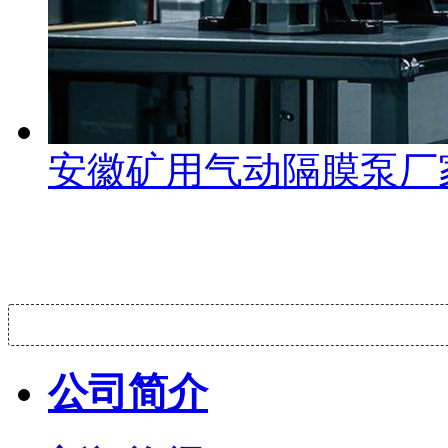
安徽矿用气动隔膜泵厂
公司简介