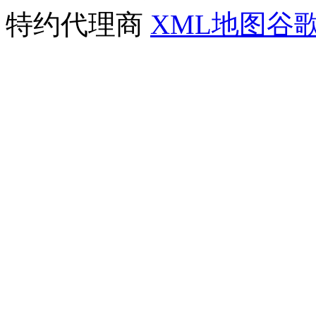
特约代理商
XML地图
谷