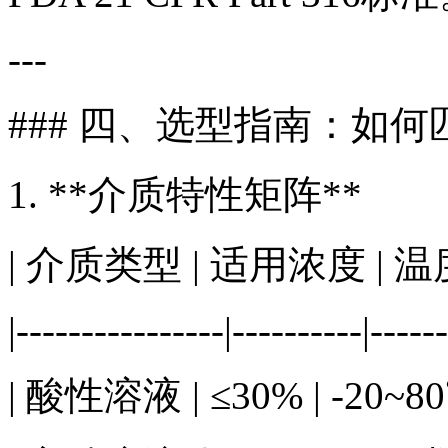
---
### 四、选型指南：如何
1. **介质特性矩阵**
| 介质类型 | 适用浓度 | 温
|----------------|----------|-----
| 酸性溶液 | ≤30% | -20