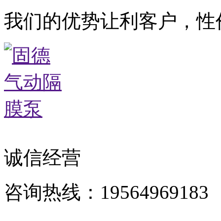
我们的优势让利客户，性
诚信经营
咨询热线：19564969183