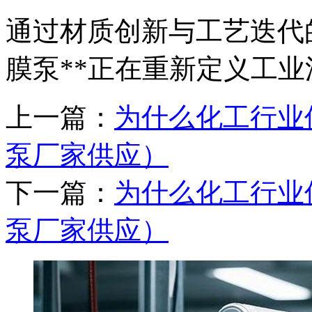
通过材质创新与工艺迭代的
膜泵**正在重新定义工业
上一篇：
为什么化工行业
泵厂家供应）
下一篇：
为什么化工行业
泵厂家供应）