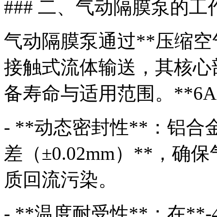
### 二、气动隔膜泵的
气动隔膜泵通过**压缩空
接触式流体输送，其核心
备寿命与适用范围。**6
- **动态密封性**：铝
差（±0.02mm）**，确
质回流污染。
- **温度耐受性**：在**