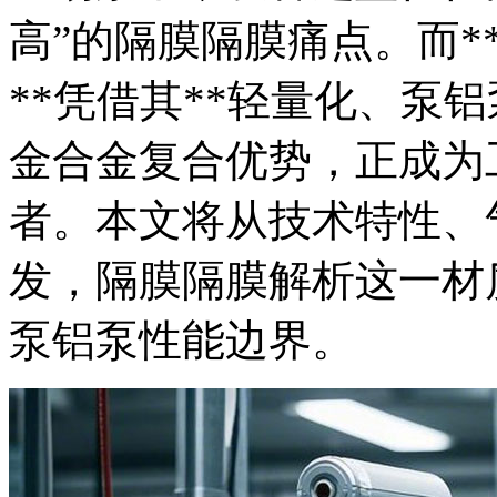
高”的隔膜隔膜痛点。而*
**凭借其**轻量化、泵
金合金复合优势，正成为
者。本文将从技术特性、
发，隔膜隔膜解析这一材
泵铝泵性能边界。