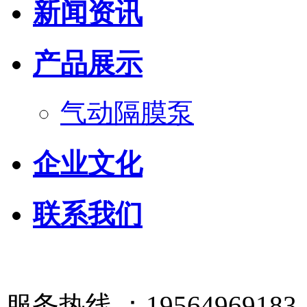
新闻资讯
产品展示
气动隔膜泵
企业文化
联系我们
服务热线 ：19564969183