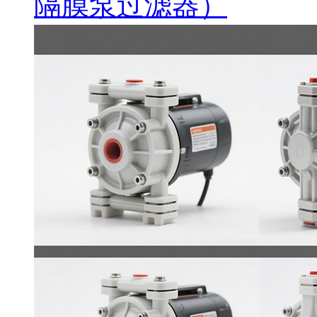
隔膜泵过滤器）