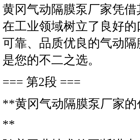
黄冈气动隔膜泵厂家凭借
在工业领域树立了良好的
可靠、品质优良的气动隔
是您的不二之选。
=== 第2段 ===
**黄冈气动隔膜泵厂家
**