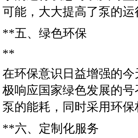
可能，大大提高了泵的运
**五、绿色环保
**
在环保意识日益增强的今
极响应国家绿色发展的号
泵的能耗，同时采用环保
**六、定制化服务