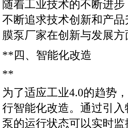
随着工业技术的不断进步
不断追求技术创新和产品
膜泵厂家在创新与发展方
**四、智能化改造
**
为了适应工业4.0的趋势
行智能化改造。通过引入
泵的运行状态可以实时监