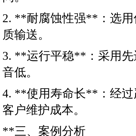
2. **耐腐蚀性强**：
质输送。
3. **运行平稳**：采
音低。
4. **使用寿命长**：
客户维护成本。
**三、案例分析