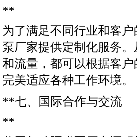
**
为了满足不同行业和客户
泵厂家提供定制化服务。
和流量，都可以根据客户
完美适应各种工作环境。
**七、国际合作与交流
**