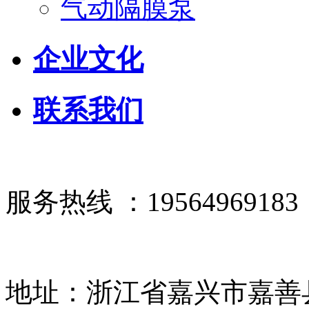
气动隔膜泵
企业文化
联系我们
服务热线 ：19564969183
地址：浙江省嘉兴市嘉善