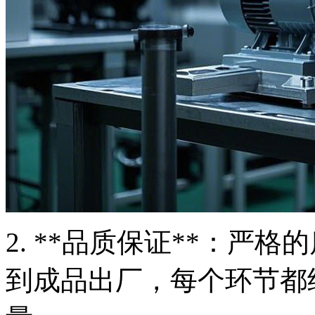
2. **品质保证**：严
到成品出厂，每个环节都