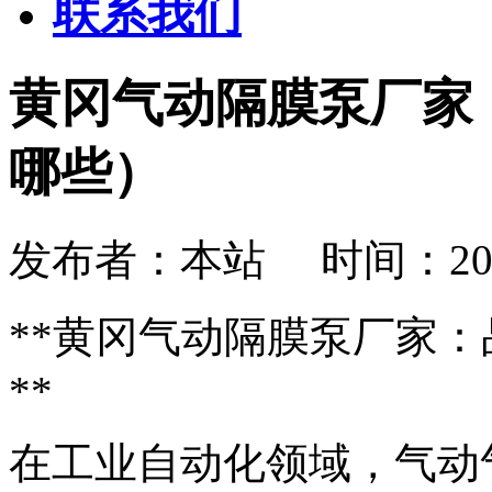
联系我们
黄冈气动隔膜泵厂家
哪些）
发布者：本站 时间：2026-08
**黄冈气动隔膜泵厂家
**
在工业自动化领域，气动