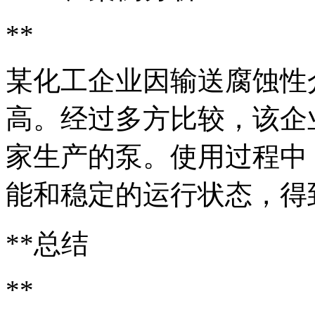
**
某化工企业因输送腐蚀性
高。经过多方比较，该企
家生产的泵。使用过程中
能和稳定的运行状态，得
**总结
**