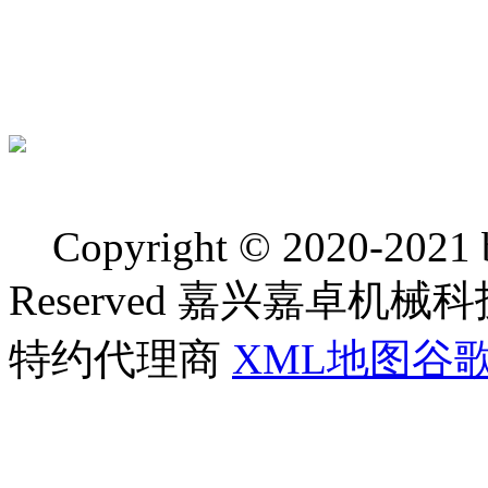
Copyright © 2020-2021 bj
Reserved 嘉兴嘉卓
特约代理商
XML地图
谷