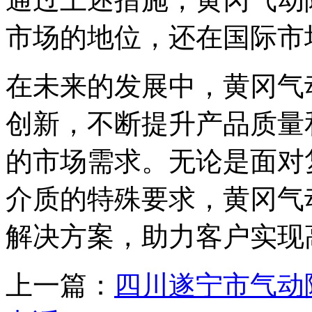
市场的地位，还在国际市
在未来的发展中，黄冈气
创新，不断提升产品质量
的市场需求。无论是面对
介质的特殊要求，黄冈气
解决方案，助力客户实现
上一篇：
四川遂宁市气动