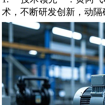
术，不断研发创新，动隔