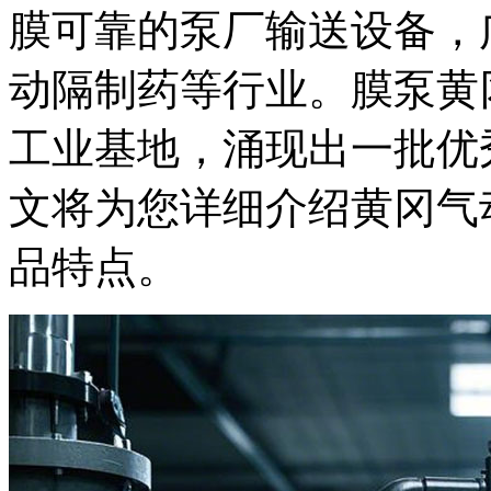
膜
可靠的泵厂输送设备，
动隔制药等行业。膜泵黄
工业基地，涌现出一批优
文将为您详细介绍黄冈气
品特点。