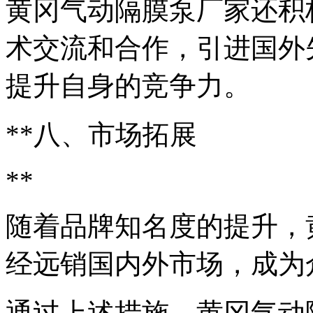
黄冈气动隔膜泵厂家还积
术交流和合作，引进国外
提升自身的竞争力。
**八、市场拓展
**
随着品牌知名度的提升，
经远销国内外市场，成为
通过上述措施，黄冈气动