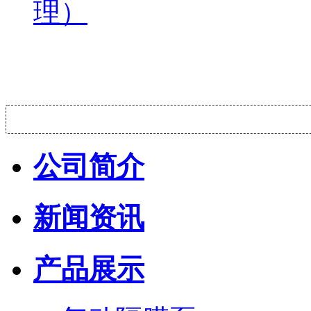
理）
公司简介
新闻资讯
产品展示