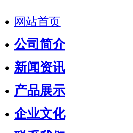
网站首页
公司简介
新闻资讯
产品展示
企业文化