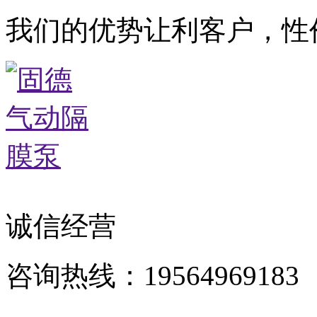
我们的优势让利客户，性
诚信经营
咨询热线：19564969183