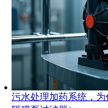
污水处理加药系统，为