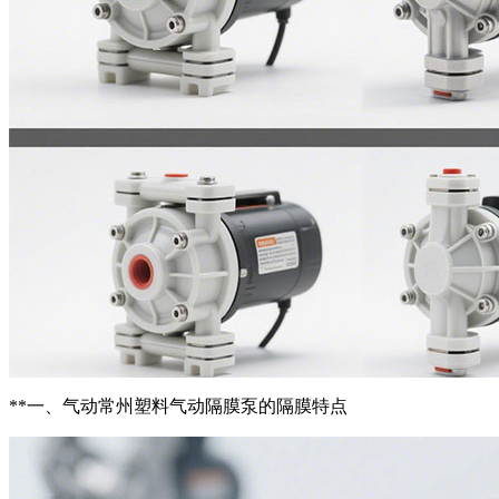
**一、气动常州塑料气动隔膜泵的隔膜特点