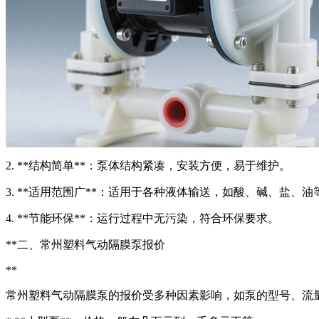
2. **结构简单**：泵体结构紧凑，安装方便，易于维护。
3. **适用范围广**：适用于各种液体输送，如酸、碱、盐、油
4. **节能环保**：运行过程中无污染，符合环保要求。
**二、常州塑料气动隔膜泵报价
**
常州塑料气动隔膜泵的报价受多种因素影响，如泵的型号、流