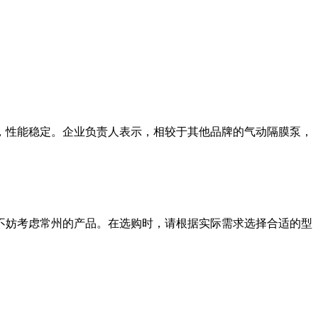
，性能稳定。企业负责人表示，相较于其他品牌的气动隔膜泵，
不妨考虑常州的产品。在选购时，请根据实际需求选择合适的型