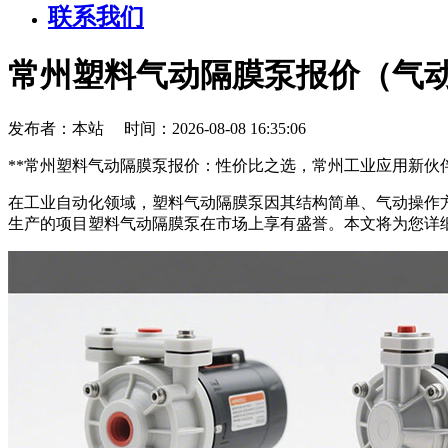
联系我们
常州塑料气动隔膜泵报价（气
发布者：本站 时间：2026-08-08 16:35:06
**常州塑料气动隔膜泵报价：性价比之选，常州工业应用新伙伴
在工业自动化领域，塑料气动隔膜泵因其结构简单、气动
操作
生产的项目塑料气动隔膜泵在市场上享有盛誉。本文将为您详