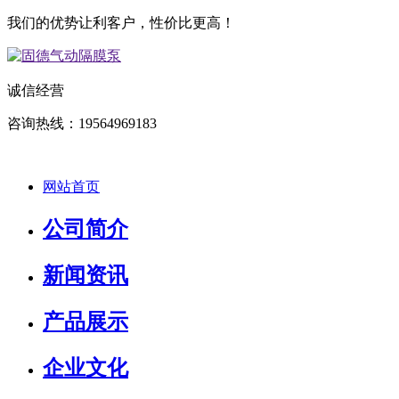
我们的优势让利客户，性价比更高！
诚信经营
咨询热线：19564969183
网站首页
公司简介
新闻资讯
产品展示
企业文化