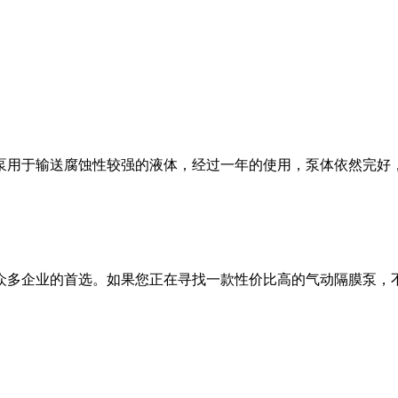
泵用于输送腐蚀性较强的液体，经过一年的使用，泵体依然完好
众多企业的首选。如果您正在寻找一款性价比高的气动隔膜泵，