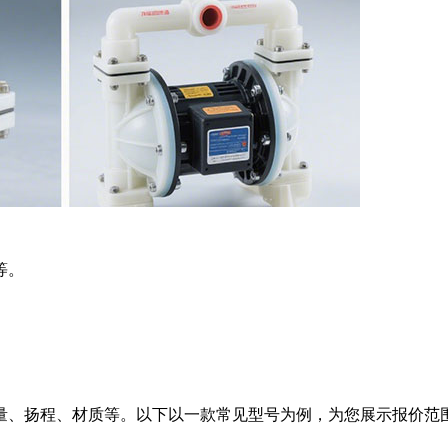
等。
量、扬程、材质等。以下以一款常见型号为例，为您展示报价范