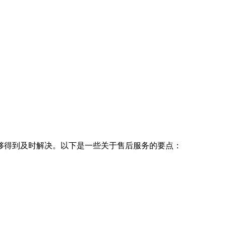
够得到及时解决。以下是一些关于售后服务的要点：