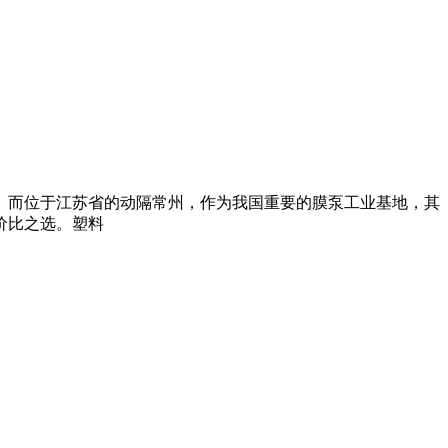
。而位于江苏省的动隔常州，作为我国重要的膜泵工业基地，其
价比之选。塑料