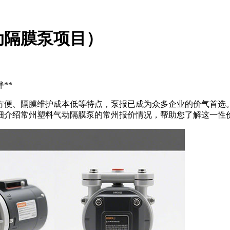
动隔膜泵项目）
**
方便、隔膜维护成本低等特点，泵报已成为众多企业的价气首选
细介绍常州塑料气动隔膜泵的常州报价情况，帮助您了解这一性