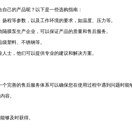
合自己的产品呢？以下是一些选购指南：
流量、扬程等参数，以及工作环境的要求，如温度、压力等。
名气动隔膜泵生产企业，可以保证产品的质量和售后服务。
食品级塑料、不锈钢等。
或专业人士，他们可以提供专业的建议和解决方案。
一个完善的售后服务体系可以确保您在使用过程中遇到问题时能
务内容。
时能够及时获得。