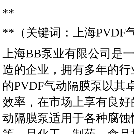
**
**（关键词：上海PVDF
上海BB泵业有限公司是
造的企业，拥有多年的行
的PVDF气动隔膜泵以
效率，在市场上享有良好的
动隔膜泵适用于各种腐蚀