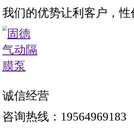
我们的优势让利客户，性
诚信经营
咨询热线：19564969183