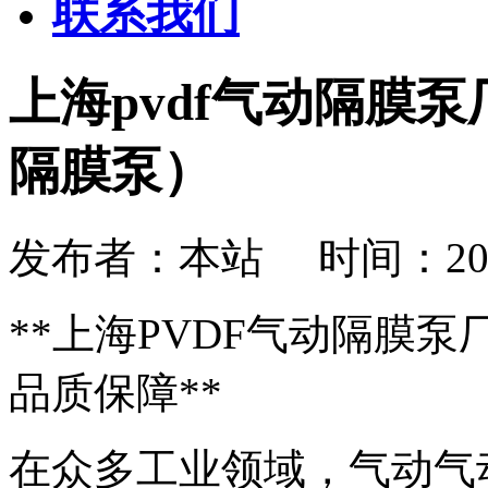
联系我们
上海pvdf气动隔膜
隔膜泵）
发布者：本站 时间：2026-08
**上海PVDF气动隔膜
品质保障**
在众多工业领域，气动气