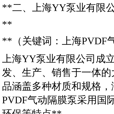
**二、上海YY泵业有限
**
**（关键词：上海PVDF
上海YY泵业有限公司成
发、生产、销售于一体的
品涵盖多种材质和规格，
PVDF气动隔膜泵采用
环保等特点**。