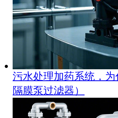
污水处理加药系统，为
隔膜泵过滤器）