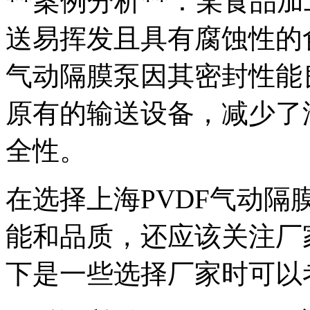
**案例分析**：某食品
送易挥发且具有腐蚀性的食
气动隔膜泵因其密封性能
原有的输送设备，减少了
全性。
在选择上海PVDF气动
能和品质，还应该关注厂
下是一些选择厂家时可以