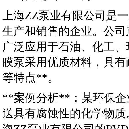
上海ZZ泵业有限公司是
生产和销售的企业。公司
广泛应用于石油、化工、环
膜泵采用优质材料，具有
等特点**。
**案例分析**：某环保
送具有腐蚀性的化学物质
海ZZ泵业有限公司的PV