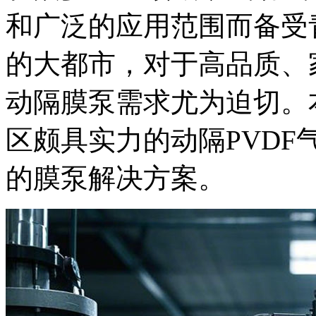
和广泛的应用范围而备受
的大都市，对于高品质、
动隔膜泵需求尤为迫切。
区颇具实力的动隔PVD
的膜泵解决方案。