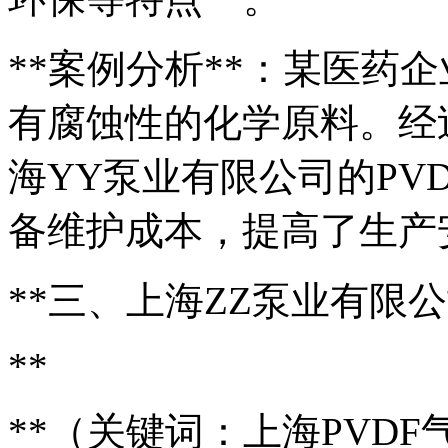
**案例分析**：某医药
有腐蚀性的化学原料。经
海YY泵业有限公司的PV
备维护成本，提高了生产
**三、上海ZZ泵业有限
**
**（关键词：上海PVDF