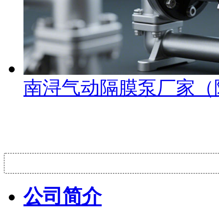
南浔气动隔膜泵厂家（
公司简介