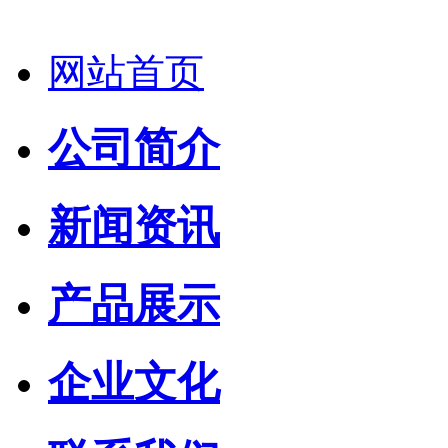
网站首页
公司简介
新闻资讯
产品展示
企业文化