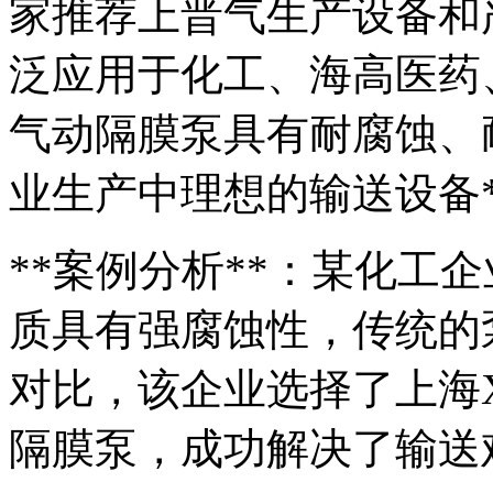
家推荐上晋气生产设备和
泛应用于化工、海高
医药
气动隔膜泵具有耐腐蚀、
业生产中理想的输送设备*
**案例分析**：某化工
质具有强腐蚀性，传统的
对比，该企业选择了上海X
隔膜泵，成功解决了输送