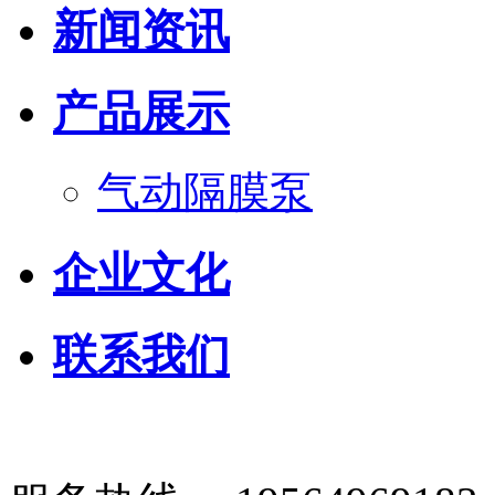
新闻资讯
产品展示
气动隔膜泵
企业文化
联系我们