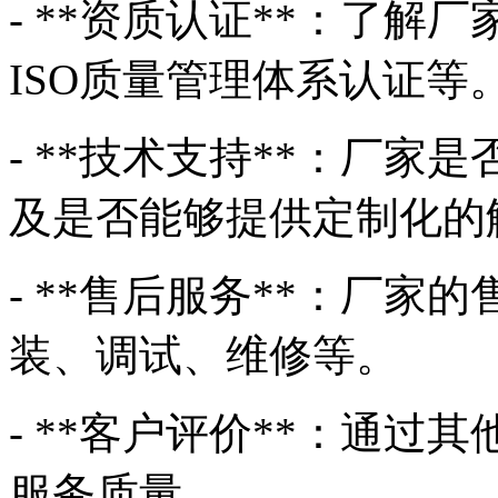
- **资质认证**：了
ISO质量管理体系认证等
- **技术支持**：厂
及是否能够提供定制化的
- **售后服务**：厂
装、调试、维修等。
- **客户评价**：通
服务质量。