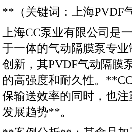
**（关键词：上海PVDF
上海CC泵业有限公司是
于一体的气动隔膜泵专业
创新，其PVDF气动隔
的高强度和耐久性。**C
保输送效率的同时，也注
发展趋势**。