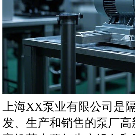
上海XX泵业有限公司是
发、生产和销售的泵厂高