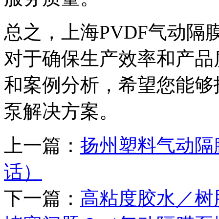
总之，上海PVDF气动
对于确保生产效率和产品
和案例分析，希望您能够
泵解决方案。
上一篇：
扬州塑料气动隔
话）
下一篇：
高粘度胶水／树