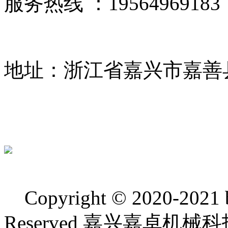
服务热线 ：19564969183
地址：浙江省嘉兴市嘉善
Copyright © 2020-2021 bj
Reserved 嘉兴嘉卓