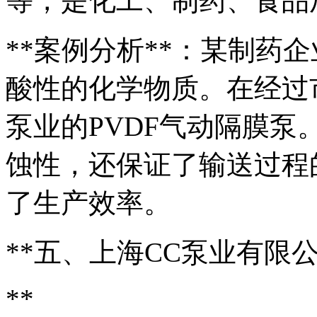
等，是化工、制药、食品
**案例分析**：某制药
酸性的化学物质。在经过
泵业的PVDF气动隔膜
蚀性，还保证了输送过程
了生产效率。
**五、上海CC泵业有限
**