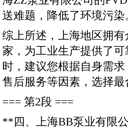
送难题，降低了环境污染
综上所述，上海地区拥有
家，为工业生产提供了可
时，建议您根据自身需求
售后服务等因素，选择最
=== 第2段 ===
**四、上海BB泵业有限