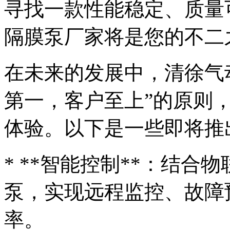
寻找一款性能稳定、质量
隔膜泵厂家将是您的不二
在未来的发展中，清徐气
第一，客户至上”的原则
体验。以下是一些即将推
* **智能控制**：结
泵，实现远程监控、故障
率。