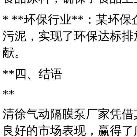
* **环保行业**：某
污泥，实现了环保达标排
献。
**四、结语
**
清徐气动隔膜泵厂家凭借
良好的市场表现，赢得了