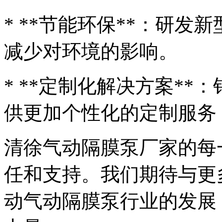
* **节能环保**：研
减少对环境的影响。
* **定制化解决方案*
供更加个性化的定制服务
清徐气动隔膜泵厂家的每
任和支持。我们期待与更
动气动隔膜泵行业的发展