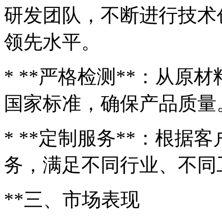
研发团队，不断进行技术
领先水平。
* **严格检测**：从
国家标准，确保产品质量
* **定制服务**：根
务，满足不同行业、不同
**三、市场表现