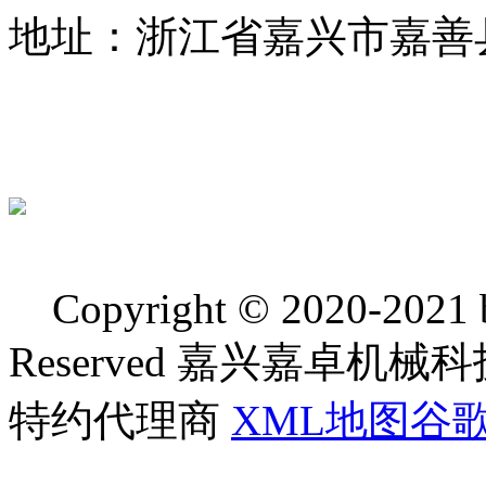
地址：浙江省嘉兴市嘉善
Copyright © 2020-2021 bj
Reserved 嘉兴嘉卓
特约代理商
XML地图
谷