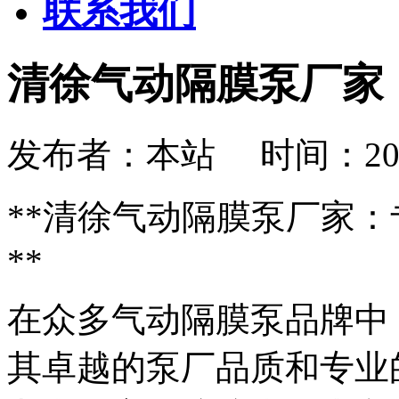
联系我们
清徐气动隔膜泵厂家
发布者：本站 时间：2026-08
**清徐气动隔膜泵厂家
**
在众多气动隔膜泵品牌中
其卓越的泵厂
品质和专业