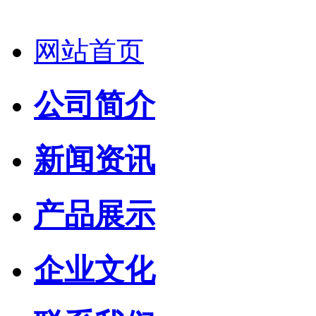
网站首页
公司简介
新闻资讯
产品展示
企业文化