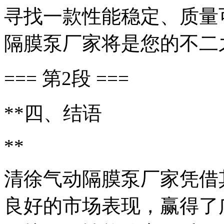
寻找一款性能稳定、质量
隔膜泵厂家将是您的不二
=== 第2段 ===
**四、结语
**
清徐气动隔膜泵厂家凭借
良好的市场表现，赢得了