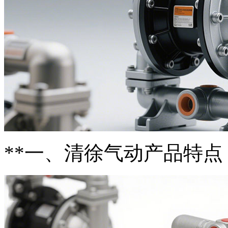
**一、清徐气动产品特点