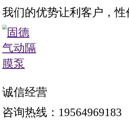
我们的优势让利客户，性
诚信经营
咨询热线：19564969183