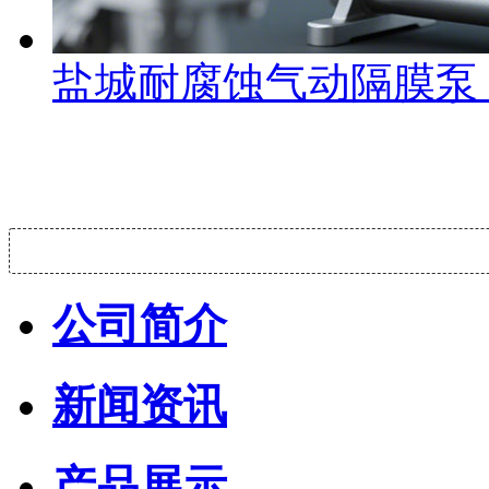
盐城耐腐蚀气动隔膜泵
公司简介
新闻资讯
产品展示