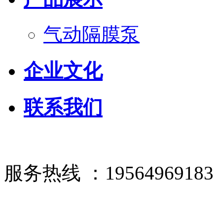
气动隔膜泵
企业文化
联系我们
服务热线 ：19564969183