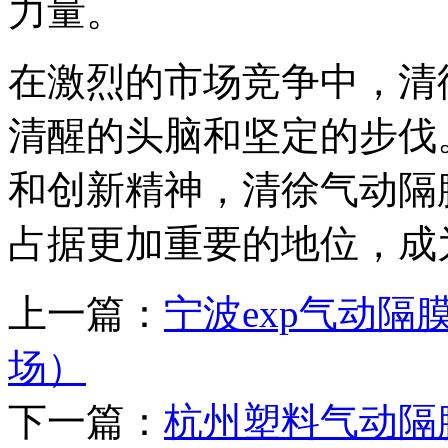
力量。
在激烈的市场竞争中，清
清醒的头脑和坚定的步伐
和创新精神，清徐气动隔
占据更加重要的地位，成
上一篇：
宁波exp气动
场）
下一篇：
杭州塑料气动隔