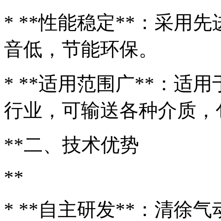
* **性能稳定**：采
音低，节能环保。
* **适用范围广**：
行业，可输送各种介质，
**二、技术优势
**
* **自主研发**：清