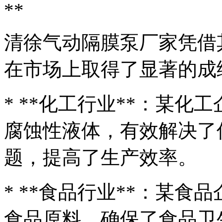
**
清徐气动隔膜泵厂家凭借
在市场上取得了显著的成
* **化工行业**：某
腐蚀性液体，有效解决了
题，提高了生产效率。
* **食品行业**：某
食品原料，确保了食品卫