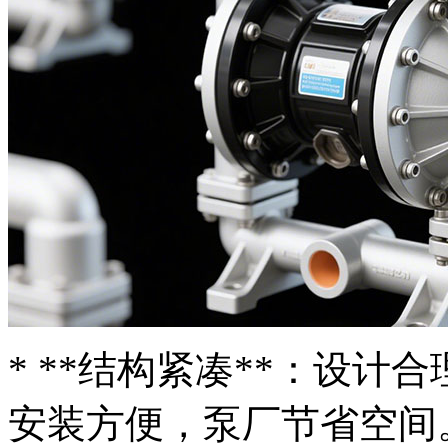
* **结构紧凑**：设
安装方便，泵厂节省空间