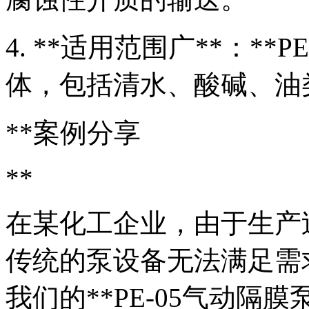
4. **适用范围广**：**
体，包括清水、酸碱、油
**案例分享
**
在某化工企业，由于生产
传统的泵设备无法满足需
我们的**PE-05气动隔