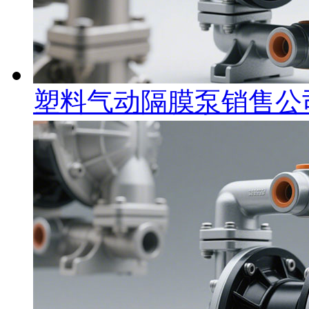
塑料气动隔膜泵销售公