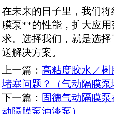
在未来的日子里，我们将继
膜泵**的性能，扩大应
求。选择我们，就是选择
送解决方案。
上一篇：
高粘度胶水／树
堵塞问题？（气动隔膜泵
下一篇：
固德气动隔膜泵
动隔膜泵油漆泵）