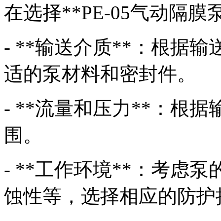
在选择**PE-05气动隔
- **输送介质**：根
适的泵材料和密封件。
- **流量和压力**：
围。
- **工作环境**：考
蚀性等，选择相应的防护