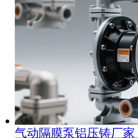
气动隔膜泵铝压铸厂家