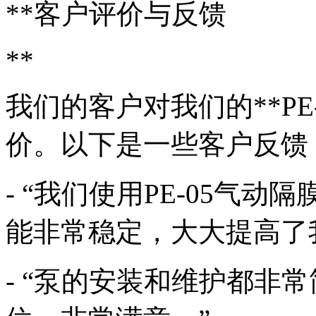
**客户评价与反馈
**
我们的客户对我们的**PE
价。以下是一些客户反馈
- “我们使用PE-05气
能非常稳定，大大提高了
- “泵的安装和维护都非