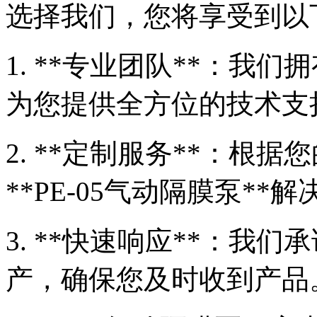
选择我们，您将享受到以
1. **专业团队**：我
为您提供全方位的技术支
2. **定制服务**：根
**PE-05气动隔膜泵**
3. **快速响应**：我
产，确保您及时收到产品