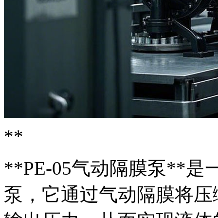
**
**PE-05气动隔膜泵*
泵，它通过气动隔膜将压