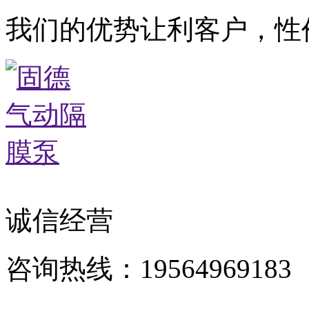
我们的优势让利客户，性
诚信经营
咨询热线：19564969183