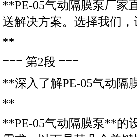
**PE-05气动隔膜泵
送解决方案。选择我们，
**
=== 第2段 ===
**深入了解PE-05气动
**
**PE-05气动隔膜泵*