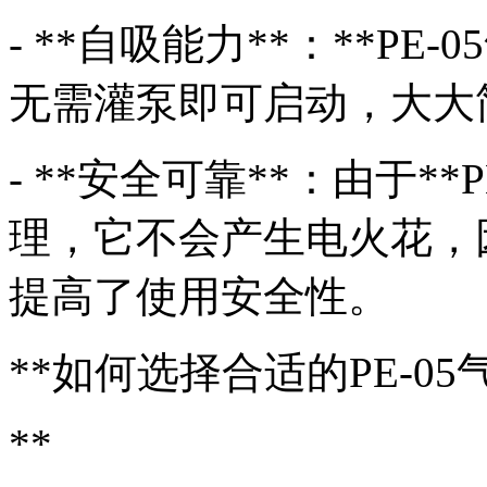
- **自吸能力**：**P
无需灌泵即可启动，大大
- **安全可靠**：由于**
理，它不会产生电火花，
提高了使用安全性。
**如何选择合适的PE-0
**