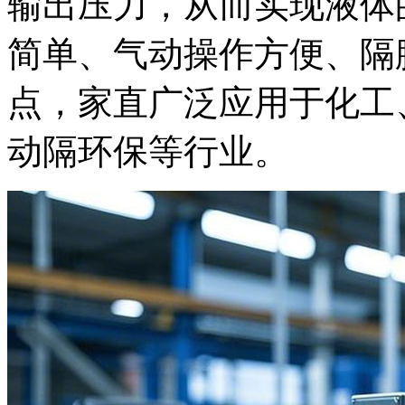
输出压力，从而实现液体
简单、气动操作方便、隔
点，家直
广泛应用于化工
动隔环保等行业。