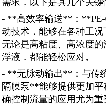
需求，以下是其几个关键
- **高效率输送**：**
动技术，能够在各种工况
无论是高粘度、高浓度的
浮液，都能轻松应对。
- **无脉动输出**：与传
隔膜泵**能够提供更加
确控制流量的应用尤为重