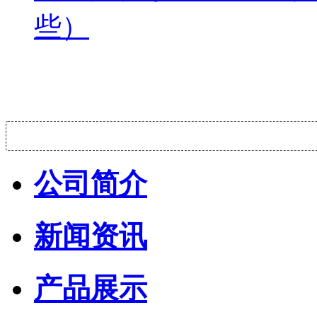
些）
公司简介
新闻资讯
产品展示