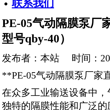
联系我们
PE-05气动隔膜泵
型号qby-40）
发布者：本站 时间：2026-08
**PE-05气动隔膜泵厂
在众多工业输送设备中，气动
独特的隔膜性能和广泛的