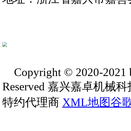
Copyright © 2020-2021 bj
Reserved 嘉兴嘉卓
特约代理商
XML地图
谷