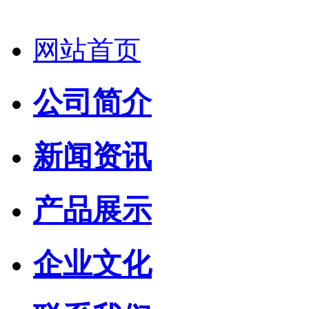
网站首页
公司简介
新闻资讯
产品展示
企业文化