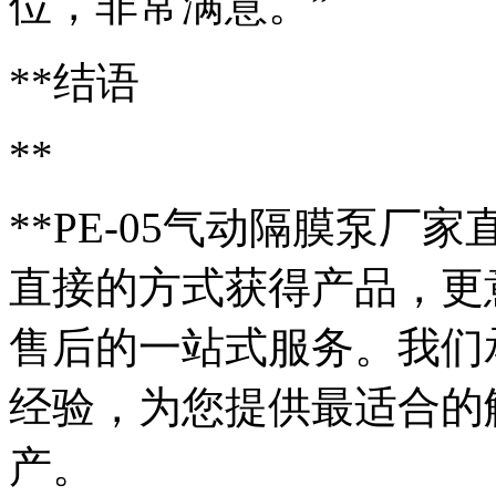
位，非常满意。”
**结语
**
**PE-05气动隔膜泵厂
直接的方式获得产品，更
售后的一站式服务。我们
经验，为您提供最适合的
产。