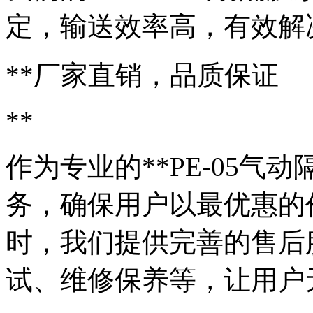
定，输送效率高，有效解
**厂家直销，品质保证
**
作为专业的**PE-05气
务，确保用户以最优惠的
时，我们提供完善的售后
试、维修保养等，让用户