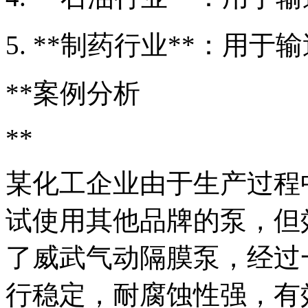
5. **制药行业**：用
**案例分析
**
某化工企业由于生产过程
试使用其他品牌的泵，但
了威武气动隔膜泵，经过
行稳定，耐腐蚀性强，有