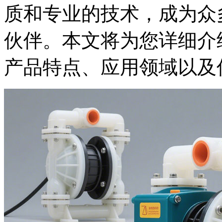
质和专业的技术，成为众
伙伴。本文将为您详细介
产品特点、应用领域以及