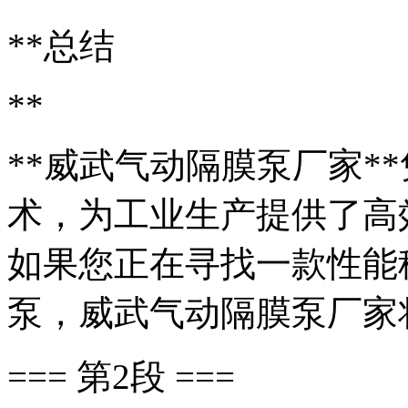
**总结
**
**威武气动隔膜泵厂家*
术，为工业生产提供了高
如果您正在寻找一款性能
泵，威武气动隔膜泵厂家
=== 第2段 ===