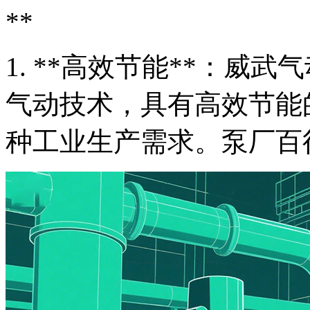
**
1. **高效节能**：威
气动技术，具有高效节能
种工业生产需求。泵厂百