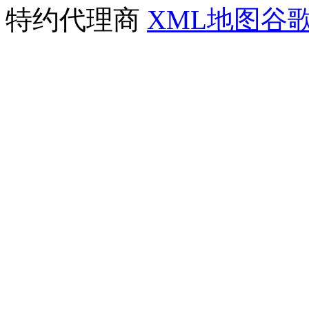
特约代理商
XML地图
谷