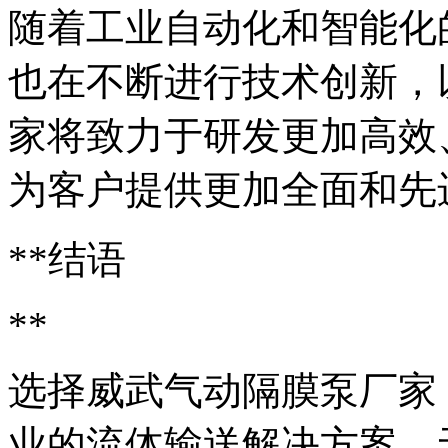
随着工业自动化和智能化
也在不断进行技术创新，
家将致力于研发更加高效
为客户提供更加全面和先
**结语
**
选择威武气动隔膜泵厂家
业的流体输送解决方案。