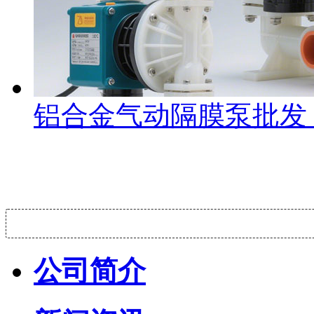
铝合金气动隔膜泵批发
公司简介