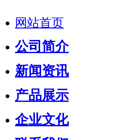
网站首页
公司简介
新闻资讯
产品展示
企业文化