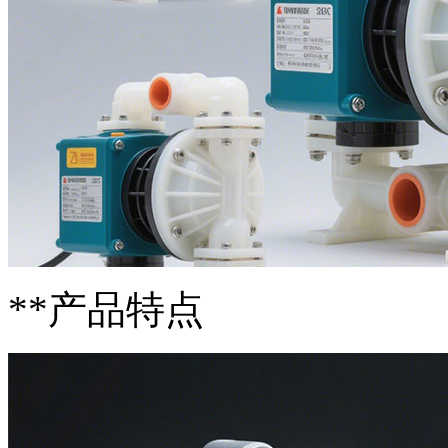
**产品特点