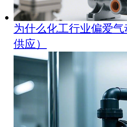
为什么化工行业偏爱气
供应）