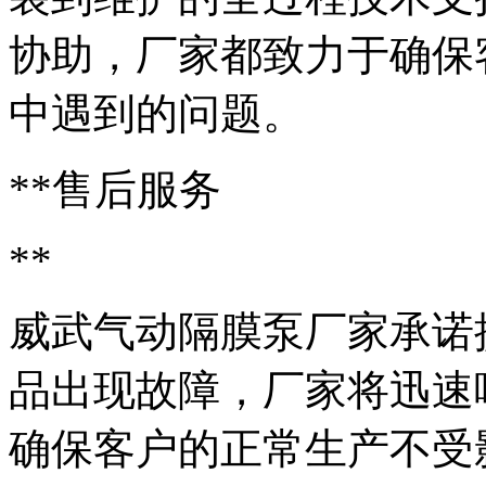
协助，厂家都致力于确保
中遇到的问题。
**售后服务
**
威武气动隔膜泵厂家承诺
品出现故障，厂家将迅速
确保客户的正常生产不受