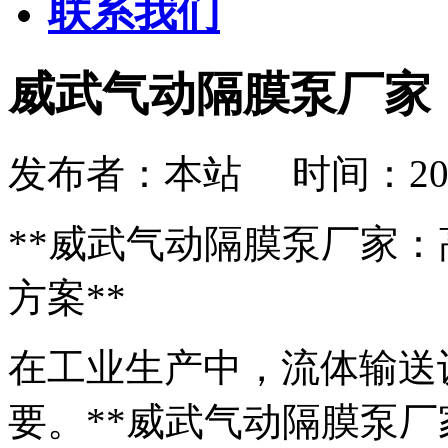
联系我们
威武气动隔膜泵厂家
发布者：本站 时间：2026-08
**威武气动隔膜泵厂家
方案**
在工业生产中，流体输送
要。**威武气动隔膜泵厂