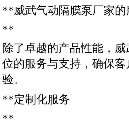
**威武气动隔膜泵厂家
**
除了卓越的产品性能，威
位的服务与支持，确保客
验。
**定制化服务
**