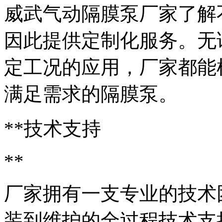
威武气动隔膜泵厂家了解
因此提供定制化服务。无
定工况的应用，厂家都能
满足需求的隔膜泵。
**技术支持
**
厂家拥有一支专业的技术
装到维护的全过程技术支