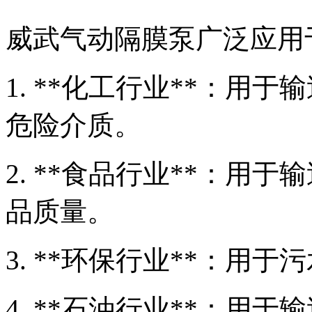
威武气动隔膜泵广泛应用
1. **化工行业**：用
危险介质。
2. **食品行业**：用
品质量。
3. **环保行业**：用
4. **石油行业**：用