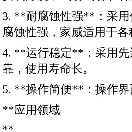
3. **耐腐蚀性强**：
腐蚀性强，家威适用于各
4. **运行稳定**：采
靠，使用寿命长。
5. **操作简便**：操
**应用领域
**