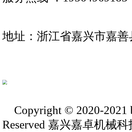
地址：浙江省嘉兴市嘉善
Copyright © 2020-2021 bj
Reserved 嘉兴嘉卓