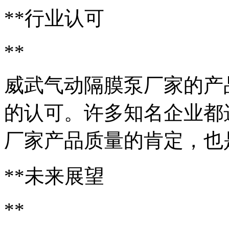
**行业认可
**
威武气动隔膜泵厂家的产
的认可。许多知名企业都
厂家产品质量的肯定，也
**未来展望
**