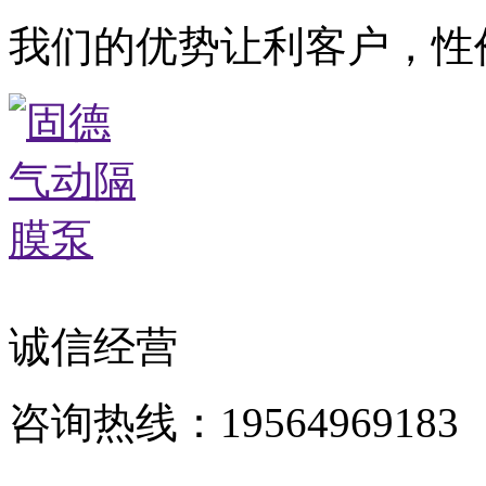
我们的优势让利客户，性
诚信经营
咨询热线：19564969183