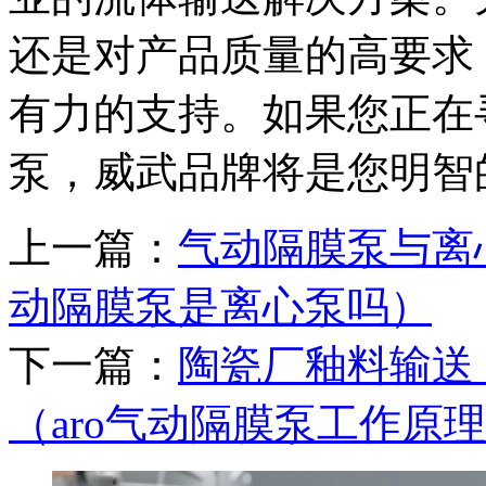
还是对产品质量的高要求
有力的支持。如果您正在
泵，威武品牌将是您明智
上一篇：
气动隔膜泵与离
动隔膜泵是离心泵吗）
下一篇：
陶瓷厂釉料输送
（aro气动隔膜泵工作原