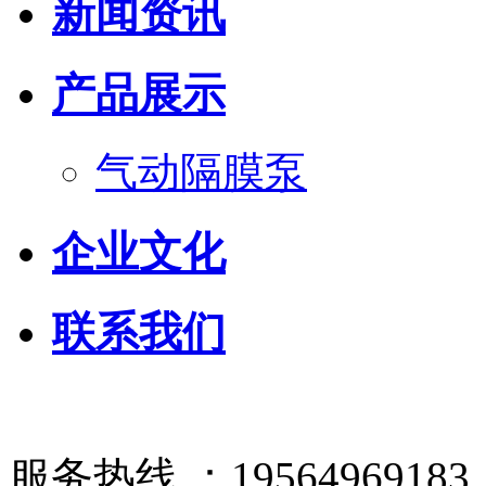
新闻资讯
产品展示
气动隔膜泵
企业文化
联系我们
服务热线 ：19564969183