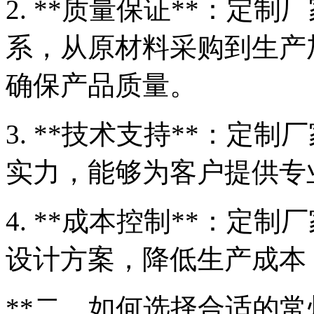
2. **质量保证**：定
系，从原材料采购到生产
确保产品质量。
3. **技术支持**：定
实力，能够为客户提供专
4. **成本控制**：定
设计方案，降低生产成本
**二、如何选择合适的