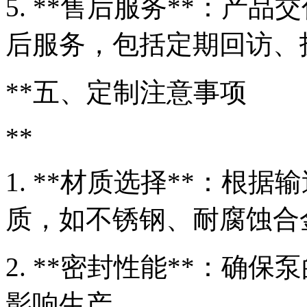
5. **售后服务**：产
后服务，包括定期回访、
**五、定制注意事项
**
1. **材质选择**：根
质，如不锈钢、耐腐蚀合
2. **密封性能**：确
影响生产。