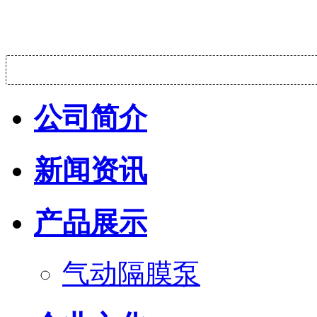
公司简介
新闻资讯
产品展示
气动隔膜泵