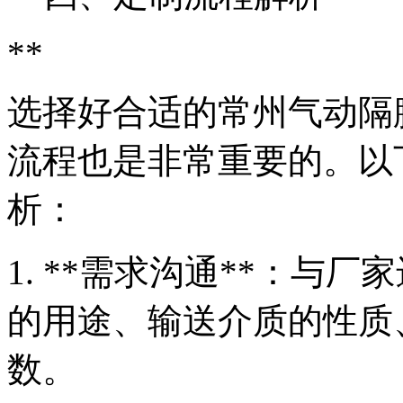
**
选择好合适的常州气动隔
流程也是非常重要的。以
析：
1. **需求沟通**：与
的用途、输送介质的性质
数。