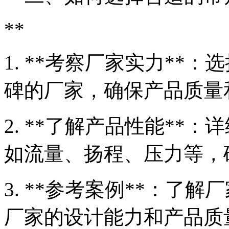
**
1. **考察厂家实力**
碑的厂家，确保产品质量
2. **了解产品性能**
如流量、扬程、压力等，
3. **参考案例**：了
厂家的设计能力和产品质