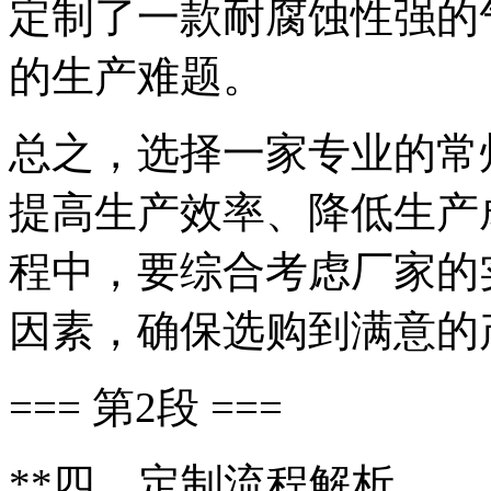
定制了一款耐腐蚀性强的
的生产难题。
总之，选择一家专业的常
提高生产效率、降低生产
程中，要综合考虑厂家的
因素，确保选购到满意的
=== 第2段 ===
**四、定制流程解析