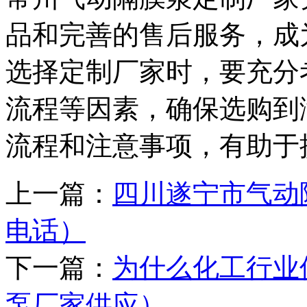
品和完善的售后服务，成
选择定制厂家时，要充分
流程等因素，确保选购到
流程和注意事项，有助于
上一篇：
四川遂宁市气动
电话）
下一篇：
为什么化工行业
泵厂家供应）