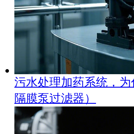
污水处理加药系统，为
隔膜泵过滤器）