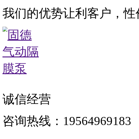
我们的优势让利客户，性
诚信经营
咨询热线：19564969183