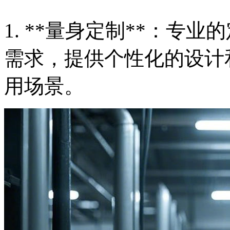
1. **量身定制**：专
需求，提供个性化的设计
用场景。