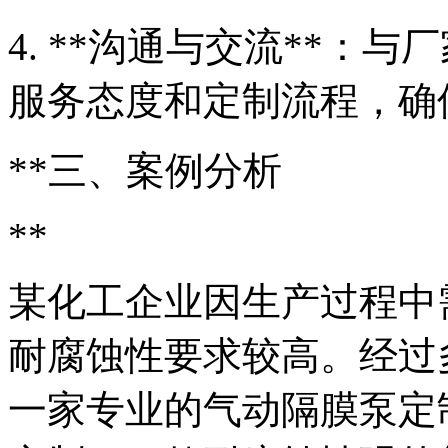
4. **沟通与交流**：
服务态度和定制流程，确
**三、案例分析
**
某化工企业因生产过程中
耐腐蚀性要求较高。经过
一家专业的气动隔膜泵定