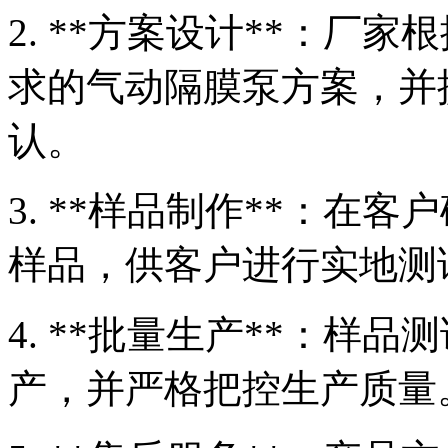
2. **方案设计**：厂
求的气动隔膜泵方案，并
认。
3. **样品制作**：在
样品，供客户进行实地测
4. **批量生产**：样
产，并严格把控生产质量