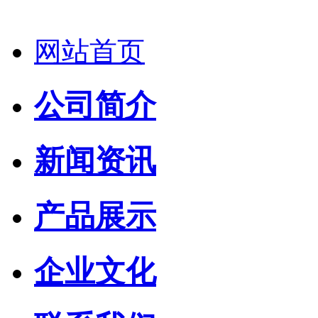
网站首页
公司简介
新闻资讯
产品展示
企业文化