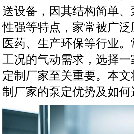
送设备，因其结构简单、
性强等特点，家常被广泛
医药、生产环保等行业。
工况的气动需求，选择一
定制厂家至关重要。本文
制厂家的泵定优势及如何