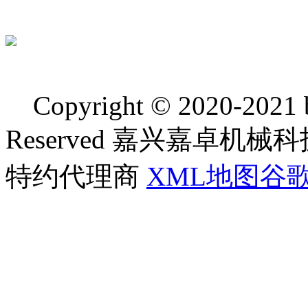
Copyright © 2020-2021 bj
Reserved 嘉兴嘉卓
特约代理商
XML地图
谷