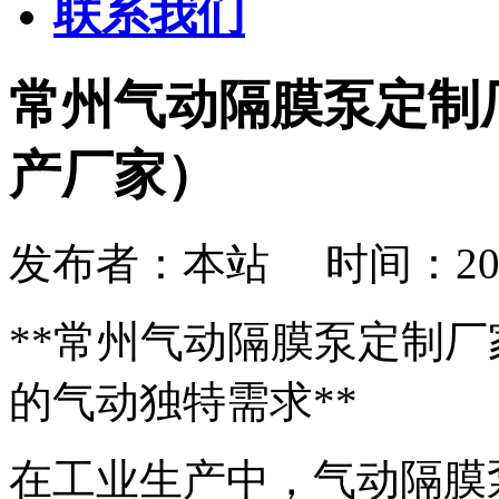
联系我们
常州气动隔膜泵定制
产厂家）
发布者：本站 时间：2026-08
**常州气动隔膜泵定制
的气动独特需求**
在工业生产中，气动隔膜