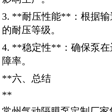
3. **耐压性能**：根
的耐压等级。
4. **稳定性**：确保
障率。
**六、总结
**
常州气动隔膜泵定制厂家