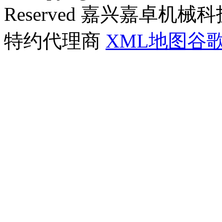
Reserved 嘉兴嘉卓
特约代理商
XML地图
谷