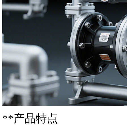
**产品特点