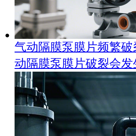
气动隔膜泵膜片频繁破
动隔膜泵膜片破裂会发