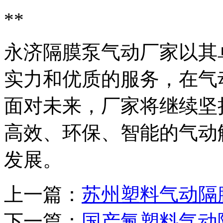
**
永济隔膜泵气动厂家以其
实力和优质的服务，在气
面对未来，厂家将继续坚
高效、环保、智能的气动
发展。
上一篇：
苏州塑料气动隔
下一篇：
国产氟塑料气动隔