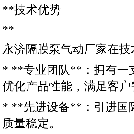
**技术优势
**
永济隔膜泵气动厂家在技
* **专业团队**：拥
优化产品性能，满足客户
* **先进设备**：引
质量稳定。