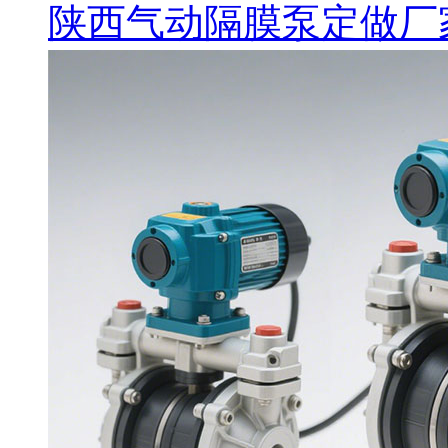
陕西气动隔膜泵定做厂