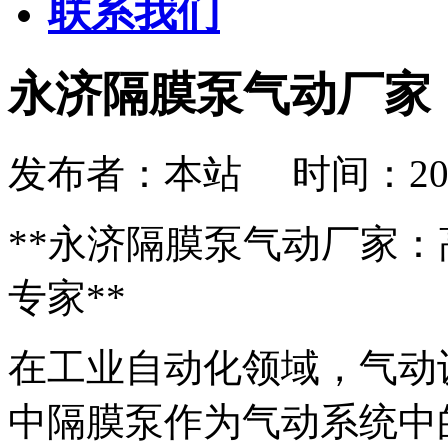
联系我们
永济隔膜泵气动厂家（
发布者：本站 时间：2026-08
**永济隔膜泵气动厂家
专家**
在工业自动化领域，气动
中隔膜泵作为气动系统中