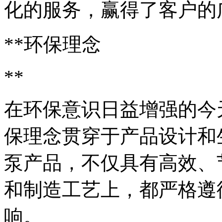
化的服务，赢得了客户的
**环保理念
**
在环保意识日益增强的今
保理念贯穿于产品设计和
泵产品，不仅具有高效、
和制造工艺上，都严格遵
响。