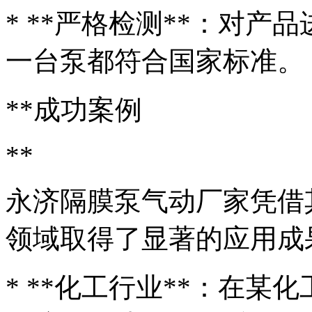
* **严格检测**：对
一台泵都符合国家标准。
**成功案例
**
永济隔膜泵气动厂家凭借
领域取得了显著的应用成
* **化工行业**：在