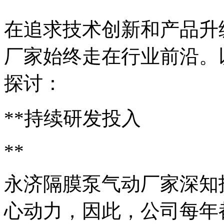
在追求技术创新和产品升
厂家始终走在行业前沿。
探讨：
**持续研发投入
**
永济隔膜泵气动厂家深知
心动力，因此，公司每年