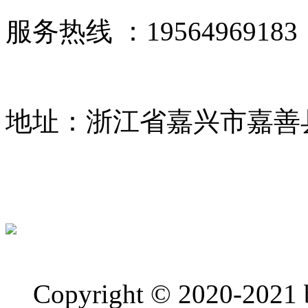
服务热线 ：19564969183
地址：浙江省嘉兴市嘉善
Copyright © 2020-2021 bj