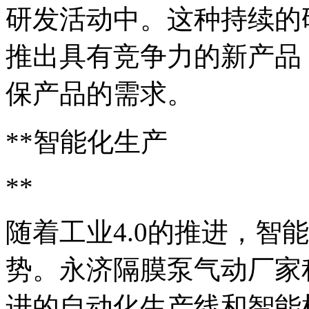
研发活动中。这种持续的
推出具有竞争力的新产品
保产品的需求。
**智能化生产
**
随着工业4.0的推进，智
势。永济隔膜泵气动厂家
进的自动化生产线和智能