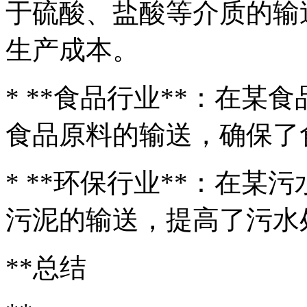
于硫酸、盐酸等介质的输
生产成本。
* **食品行业**：在
食品原料的输送，确保了
* **环保行业**：在
污泥的输送，提高了污水
**总结