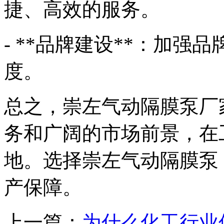
捷、高效的服务。
- **品牌建设**：加
度。
总之，崇左气动隔膜泵厂
务和广阔的市场前景，在
地。选择崇左气动隔膜泵
产保障。
上一篇：
为什么化工行业