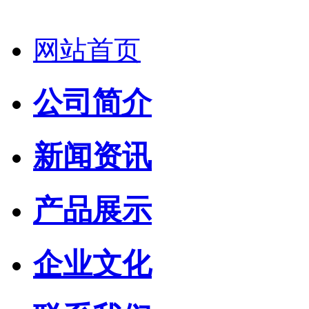
网站首页
公司简介
新闻资讯
产品展示
企业文化