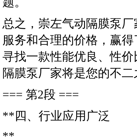
题。
总之，崇左气动隔膜泵厂
服务和合理的价格，赢得
寻找一款性能优良、性价
隔膜泵厂家将是您的不二
=== 第2段 ===
**四、行业应用广泛
**