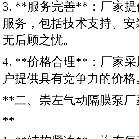
3. **服务完善**：厂
服务，包括技术支持、安
无后顾之忧。
4. **价格合理**：厂
户提供具有竞争力的价格
**二、崇左气动隔膜泵厂
**