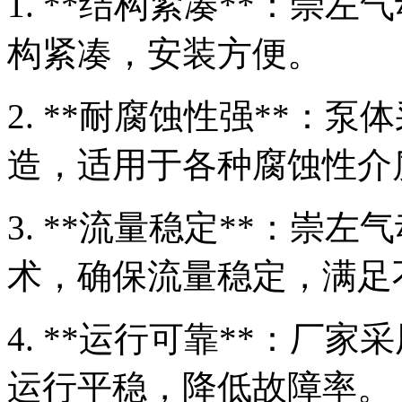
1. **结构紧凑**：崇
构紧凑，安装方便。
2. **耐腐蚀性强**：
造，适用于各种腐蚀性介
3. **流量稳定**：崇
术，确保流量稳定，满足
4. **运行可靠**：厂
运行平稳，降低故障率。