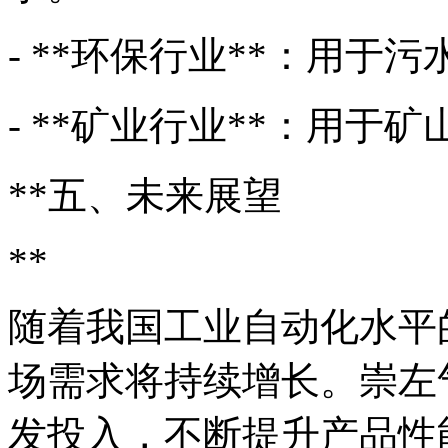
- **环保行业**：用
- **矿业行业**：用
**五、未来展望
**
随着我国工业自动化水平
场需求将持续增长。崇左
发投入，不断提升产品性