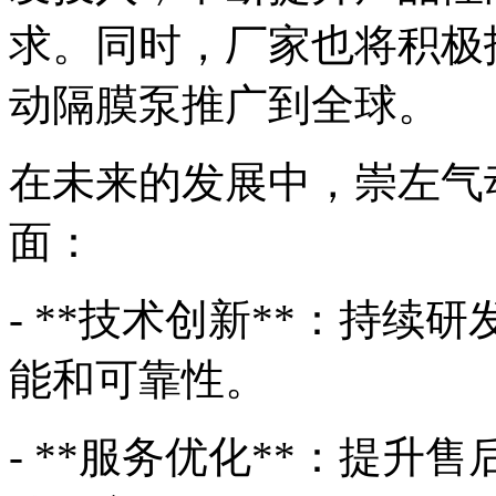
求。同时，厂家也将积极
动隔膜泵推广到全球。
在未来的发展中，崇左气
面：
- **技术创新**：持
能和可靠性。
- **服务优化**：提