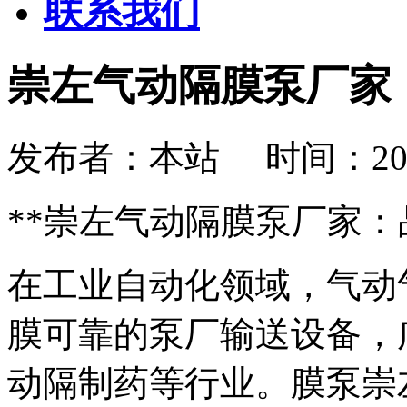
联系我们
崇左气动隔膜泵厂家
发布者：本站 时间：2026-08
**崇左气动隔膜泵厂家：
在工业自动化领域，气动
膜
可靠的泵厂输送设备，
动隔制药等行业。膜泵崇