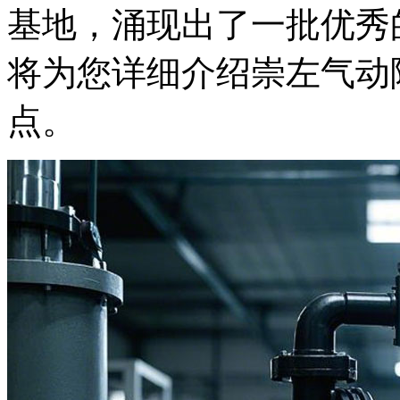
基地，涌现出了一批优秀
将为您详细介绍崇左气动
点。