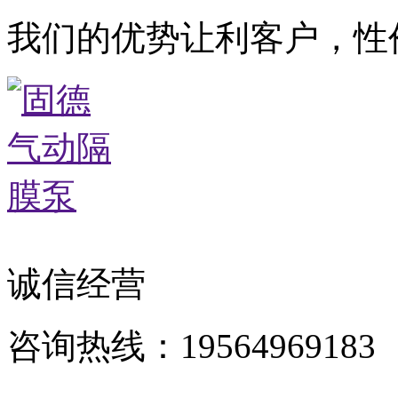
我们的优势让利客户，性
诚信经营
咨询热线：19564969183