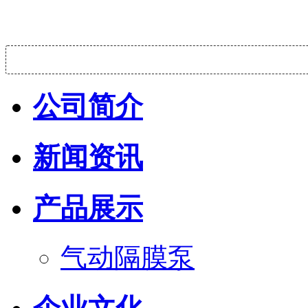
公司简介
新闻资讯
产品展示
气动隔膜泵