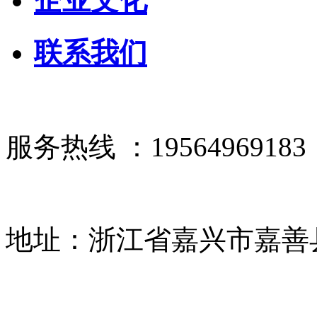
企业文化
联系我们
服务热线 ：19564969183
地址：浙江省嘉兴市嘉善