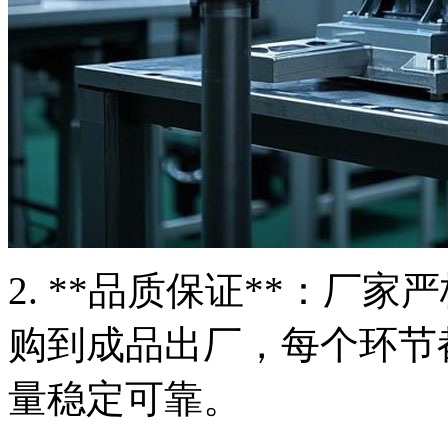
2. **品质保证**：厂
购到成品出厂，每个环节
量稳定可靠。