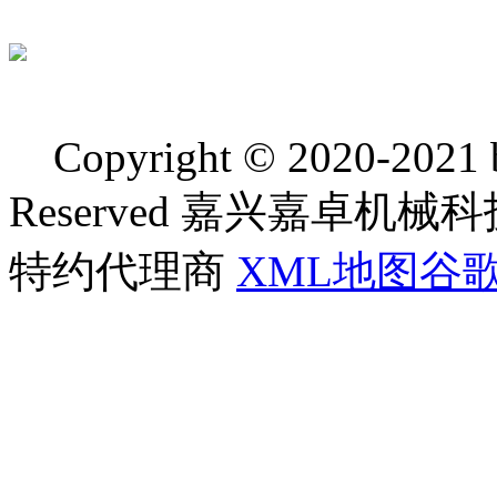
Copyright © 2020-2021 bj
Reserved 嘉兴嘉卓
特约代理商
XML地图
谷