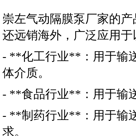
崇左气动隔膜泵厂家的产
还远销海外，广泛应用于
- **化工行业**：用
体介质。
- **食品行业**：用
- **制药行业**：用于
求。