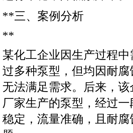
**三、案例分析
**
某化工企业因生产过程中
过多种泵型，但均因耐腐
无法满足需求。后来，该
厂家生产的泵型，经过一
稳定，流量准确，且耐腐