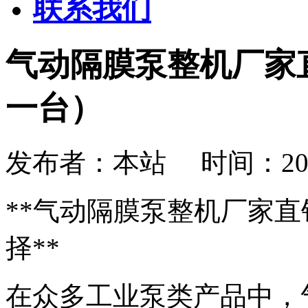
联系我们
气动隔膜泵整机厂家
一台）
发布者：本站 时间：2026-08
**气动隔膜泵整机厂家
择**
在众多工业泵类产品中，