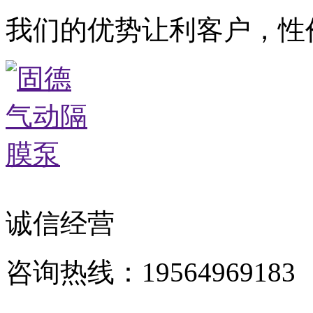
我们的优势让利客户，性
诚信经营
咨询热线：19564969183