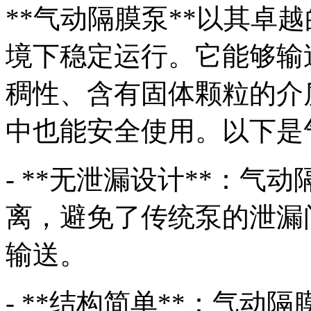
**气动隔膜泵**以其卓
境下稳定运行。它能够输
稠性、含有固体颗粒的介
中也能安全使用。以下是
- **无泄漏设计**：
离，避免了传统泵的泄漏
输送。
- **结构简单**：气