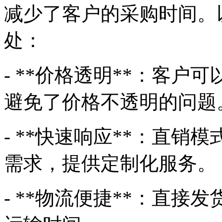
减少了客户的采购时间。
处：
- **价格透明**：客
避免了价格不透明的问题
- **快速响应**：直
需求，提供定制化服务。
- **物流便捷**：直