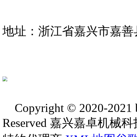
地址：浙江省嘉兴市嘉善
Copyright © 2020-2021 bj
Reserved 嘉兴嘉卓