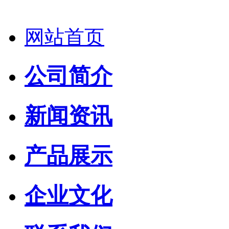
网站首页
公司简介
新闻资讯
产品展示
企业文化