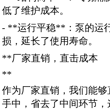
低了维护成本。
- **运行平稳**：泵
损，延长了使用寿命。
**厂家直销，直击成本
**
作为厂家直销，我们能够
手中，省去了中间环节，