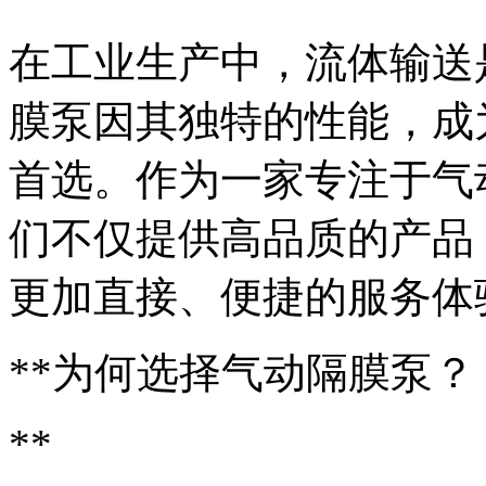
在工业生产中，流体输送
膜泵因其独特的性能，成
首选。作为一家专注于气
们不仅提供高品质的产品
更加直接、便捷的服务体
**为何选择气动隔膜泵？
**