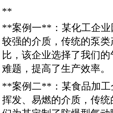
**
**案例一**：某化工企
较强的介质，传统的泵类
比，该企业选择了我们的
难题，提高了生产效率。
**案例二**：某食品加
挥发、易燃的介质，传统