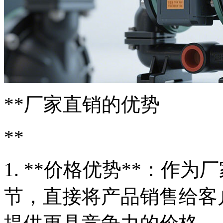
**厂家直销的优势
**
1. **价格优势**：作
节，直接将产品销售给客