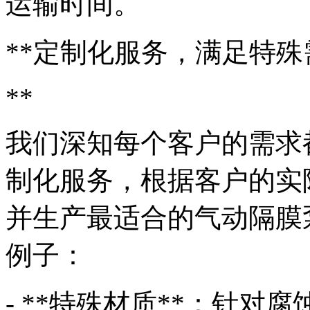
运输时间。
**定制化服务，满足特殊
**
我们深知每个客户的需求
制化服务，根据客户的实
并生产最适合的气动隔膜
例子：
- **特殊材质**：针