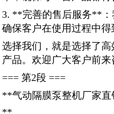
3. **完善的售后服务*
确保客户在使用过程中得
选择我们，就是选择了高
产品。欢迎广大客户前来
=== 第2段 ===
**气动隔膜泵整机厂家
**