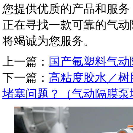
您提供优质的产品和服务
正在寻找一款可靠的气动
将竭诚为您服务。
上一篇：
国产氟塑料气动隔
下一篇：
高粘度胶水／树
堵塞问题？（气动隔膜泵