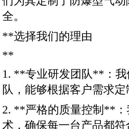
们为其定制了防爆型气动
全。
**选择我们的理由
**
1. **专业研发团队**
队，能够根据客户需求定
2. **严格的质量控制*
术，确保每一台产品都符