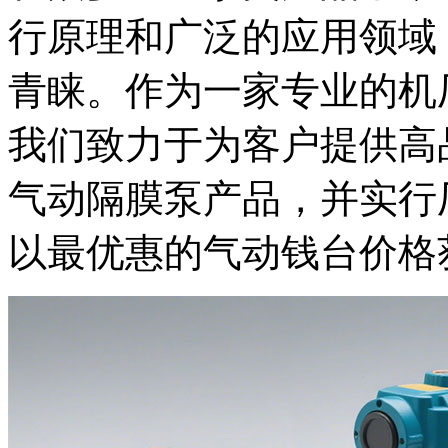
行原理和广泛的应用领域
青睐。作为一家专业的机
我们致力于为客户提供高
气动隔膜泵产品，并实行
以最优惠的气动钱台价格