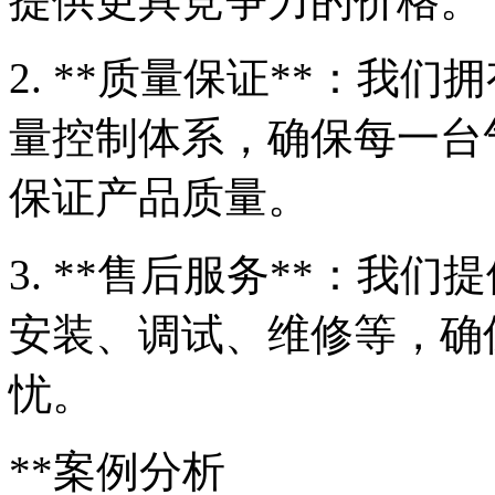
提供更具竞争力的价格。
2. **质量保证**：我
量控制体系，确保每一台
保证产品质量。
3. **售后服务**：我
安装、调试、维修等，确
忧。
**案例分析