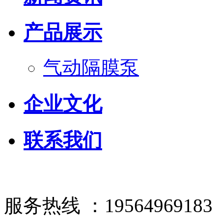
产品展示
气动隔膜泵
企业文化
联系我们
服务热线 ：19564969183