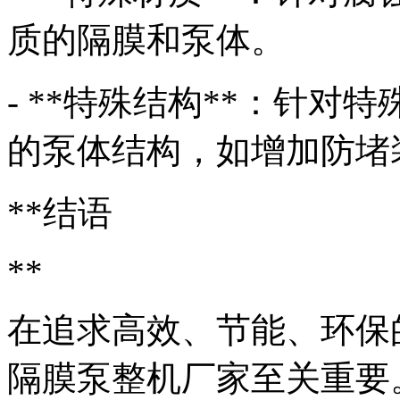
质的隔膜和泵体。
- **特殊结构**：针
的泵体结构，如增加防堵
**结语
**
在追求高效、节能、环保
隔膜泵整机厂家至关重要