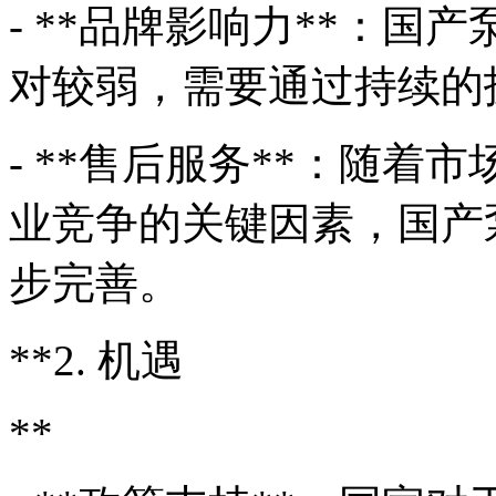
- **品牌影响力**：
对较弱，需要通过持续的
- **售后服务**：随
业竞争的关键因素，国产
步完善。
**2. 机遇
**