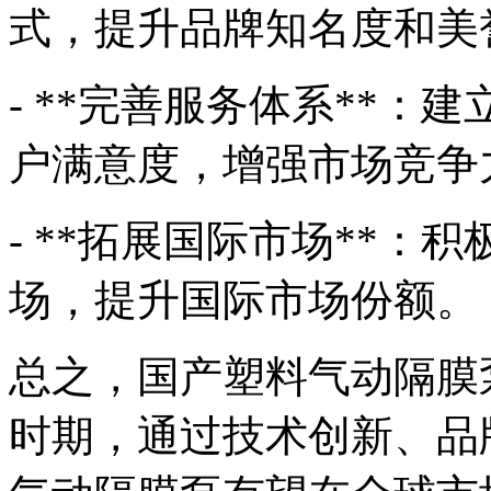
式，提升品牌知名度和美
- **完善服务体系**
户满意度，增强市场竞争
- **拓展国际市场**
场，提升国际市场份额。
总之，国产塑料气动隔膜
时期，通过技术创新、品