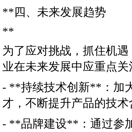
**四、未来发展趋势
**
为了应对挑战，抓住机遇
业在未来发展中应重点关
- **持续技术创新**
才，不断提升产品的技术
- **品牌建设**：通