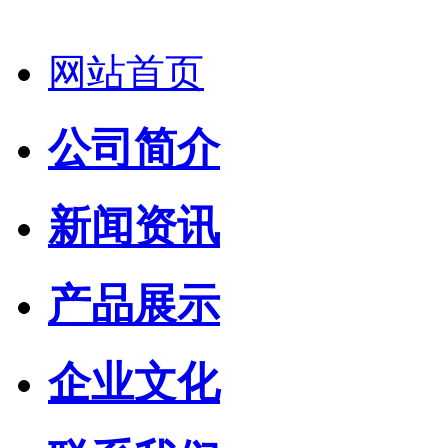
网站首页
公司简介
新闻资讯
产品展示
企业文化