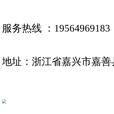
服务热线 ：19564969183
地址：浙江省嘉兴市嘉善