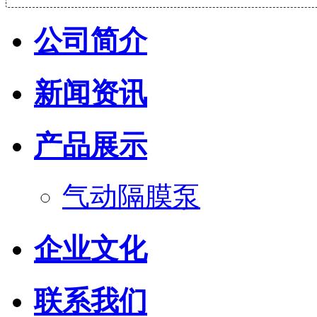
公司简介
新闻资讯
产品展示
气动隔膜泵
企业文化
联系我们