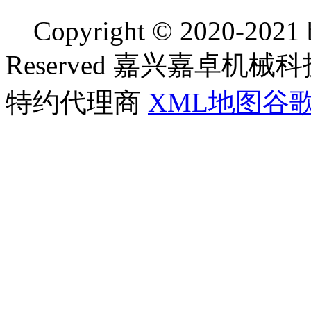
Copyright © 2020-2021 bj
Reserved 嘉兴嘉卓
特约代理商
XML地图
谷