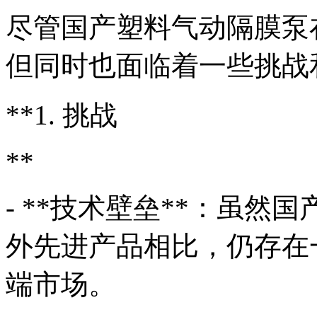
尽管国产塑料气动隔膜泵
但同时也面临着一些挑战
**1. 挑战
**
- **技术壁垒**：虽
外先进产品相比，仍存在
端市场。