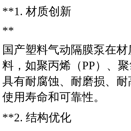
**1. 材质创新
**
国产塑料气动隔膜泵在材
料，如聚丙烯（PP）、聚
具有耐腐蚀、耐磨损、耐
使用寿命和可靠性。
**2. 结构优化