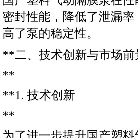
密封性能，降低了泄漏率
高了泵的稳定性。
**二、技术创新与市场前
**
**1. 技术创新
**
为了进一步提升国产塑料