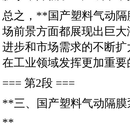
总之，**国产塑料气动隔
场前景方面都展现出巨大
进步和市场需求的不断扩
在工业领域发挥更加重要
=== 第2段 ===
**三、国产塑料气动隔
**