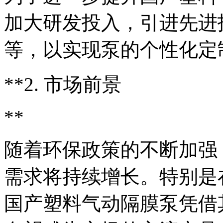
加大研发投入，引进先进
等，以实现泵的个性化定
**2. 市场前景
**
随着环保政策的不断加强，
需求将持续增长。特别是
国产塑料气动隔膜泵凭借