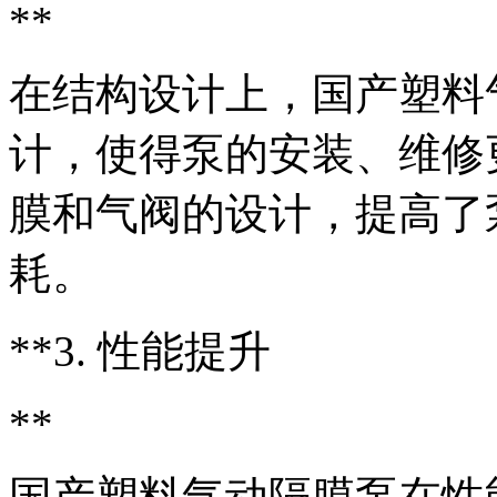
**
在结构设计上，国产塑料
计，使得泵的安装、维修
膜和气阀的设计，提高了
耗。
**3. 性能提升
**
国产塑料气动隔膜泵在性