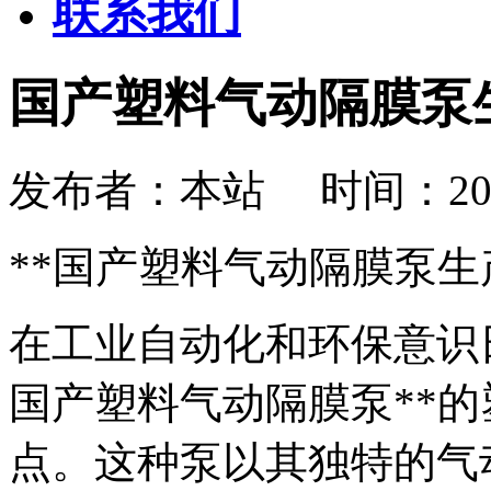
联系我们
国产塑料气动隔膜泵
发布者：本站 时间：2026-08
**国产塑料气动隔膜泵生
在工业自动化和环保意识
国产塑料气动隔膜泵**
点。这种泵以其独特的气