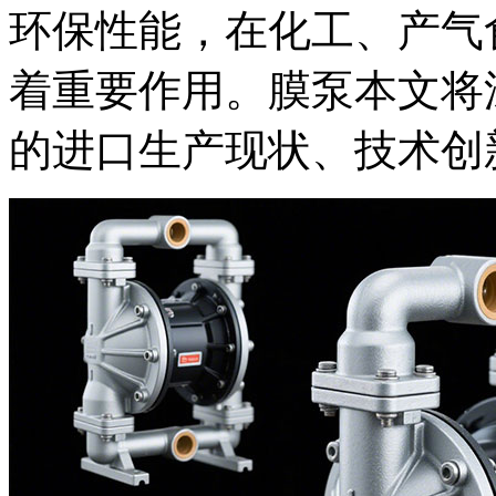
环保性能，在化工、产气
着重要作用。膜泵本文将
的进口生产现状、技术创