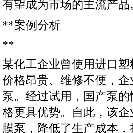
有望成为市场的主流产品
**案例分析
**
某化工企业曾使用进口塑
价格昂贵、维修不便，企
泵。经过试用，国产泵的
格更具优势。自此，该企
膜泵，降低了生产成本，