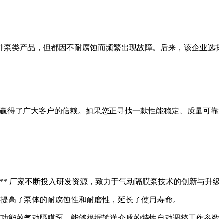
泵类产品，但都因不耐腐蚀而频繁出现故障。后来，该企业选择
，赢得了广大客户的信赖。如果您正寻找一款性能稳定、质量可靠
。** 厂家不断投入研发资源，致力于气动隔膜泵技术的创新与
料，提高了泵体的耐腐蚀性和耐磨性，延长了使用寿命。
能控制功能的气动隔膜泵，能够根据输送介质的特性自动调整工作参