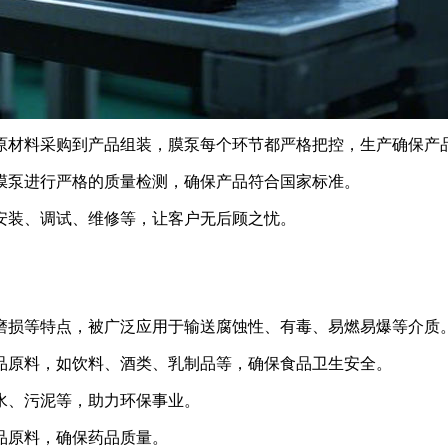
从原材料采购到产品组装，膜泵
每个环节都严格把控，生产确保产
动隔膜泵进行严格的质量检测，确保产品符合国家标准。
产品安装、调试、维修等，让客户无后顾之忧。
、耐磨损等特点，被广泛应用于输送腐蚀性、有毒、易燃易爆等介质
种食品原料，如饮料、酒类、乳制品等，确保食品卫生安全。
污水、污泥等，助力环保事业。
药品原料，确保药品质量。