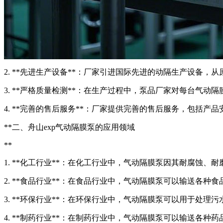
2. **先进生产设备**：厂家引进国际先进的动隔生产设备，
3. **严格质量检测**：在生产过程中，泵品厂家对每台气
4. **完善的售后服务**：厂家提供完善的售后服务，包括
**二、舟山exp气动隔膜泵的应用领域
**
1. **化工行业**：在化工行业中，气动隔膜泵因其耐腐蚀
2. **食品行业**：在食品行业中，气动隔膜泵可以输送各
3. **环保行业**：在环保行业中，气动隔膜泵可以用于处理
4. **制药行业**：在制药行业中，气动隔膜泵可以输送各种