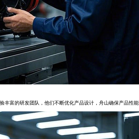
有一支经验丰富的研发团队，他们不断优化产品设计，舟山确保产品性