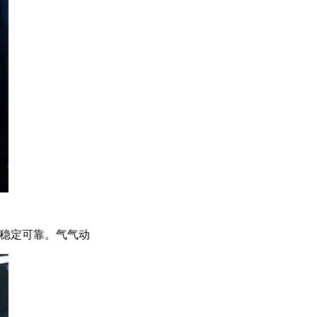
能稳定可靠。气气动