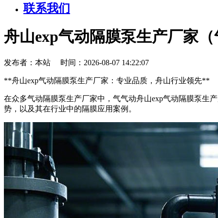
联系我们
舟山exp气动隔膜泵生产厂家
发布者：本站 时间：2026-08-07 14:22:07
**舟山exp气动隔膜泵生产厂家：专业品质，舟山行业领先**
在众多气动隔膜泵生产厂家中，气气动舟山exp气动隔膜泵生
势，以及其在行业中的隔膜应用案例。