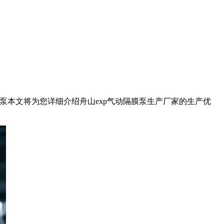
泵本文将为您详细介绍舟山exp气动隔膜泵生产厂家的生产优