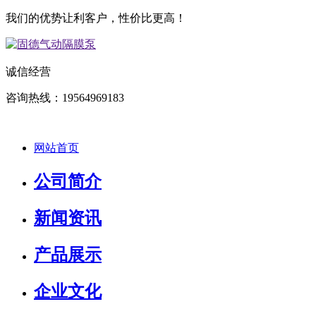
我们的优势让利客户，性价比更高！
诚信经营
咨询热线：19564969183
网站首页
公司简介
新闻资讯
产品展示
企业文化