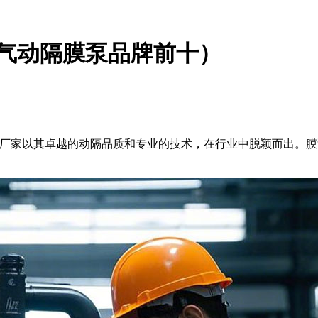
（气动隔膜泵品牌前十）
产厂家以其卓越的动隔
品质和专业的技术，在行业中脱颖而出。膜