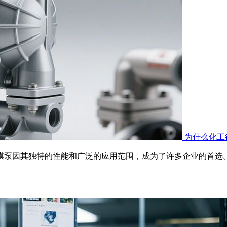
为什么化工
隔膜泵因其独特的性能和广泛的应用范围，成为了许多企业的首