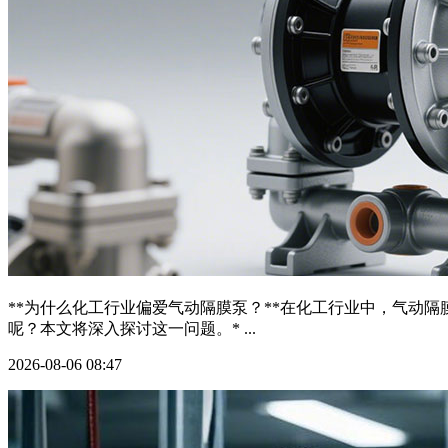
**为什么化工行业偏爱气动隔膜泵？**在化工行业中，气动
呢？本文将深入探讨这一问题。* ...
2026-08-06 08:47