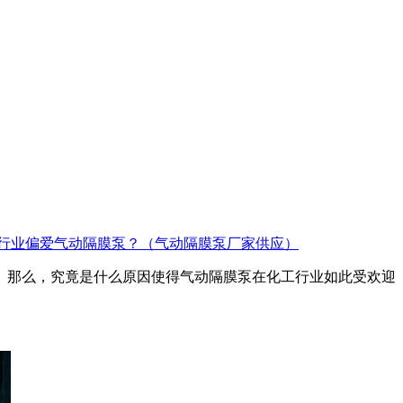
行业偏爱气动隔膜泵？（气动隔膜泵厂家供应）
选。那么，究竟是什么原因使得气动隔膜泵在化工行业如此受欢迎