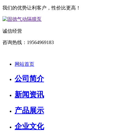
我们的优势让利客户，性价比更高！
诚信经营
咨询热线：19564969183
网站首页
公司简介
新闻资讯
产品展示
企业文化