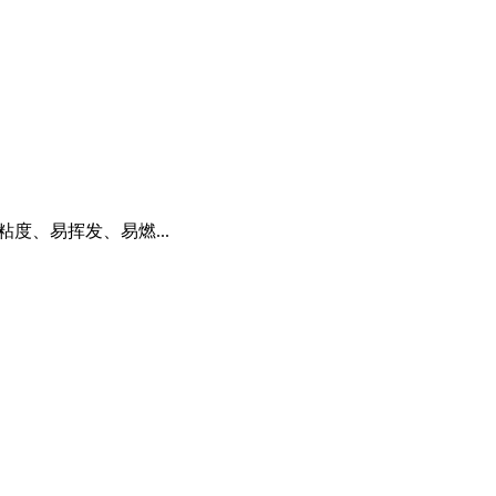
度、易挥发、易燃...