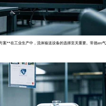
决方案**在工业生产中，流体输送设备的选择至关重要。常德ar