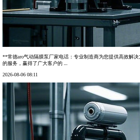
**常德aro气动隔膜泵厂家电话：专业制造商为您提供高效解
的服务，赢得了广大客户的 ...
2026-08-06 08:11