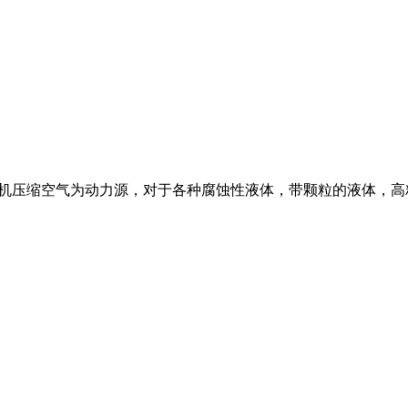
机压缩空气为动力源，对于各种腐蚀性液体，带颗粒的液体，高粘