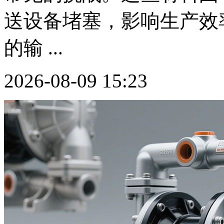
送设备堵塞，影响生产效
的输 ...
2026-08-09 15:23