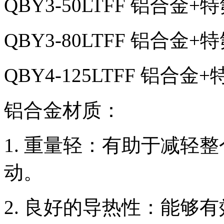
QBY3-50LTFF 铝合金
QBY3-80LTFF 铝合金
QBY4-125LTFF 铝合
铝合金材质：
1. 重量轻：有助于减轻
动。
2. 良好的导热性：能够