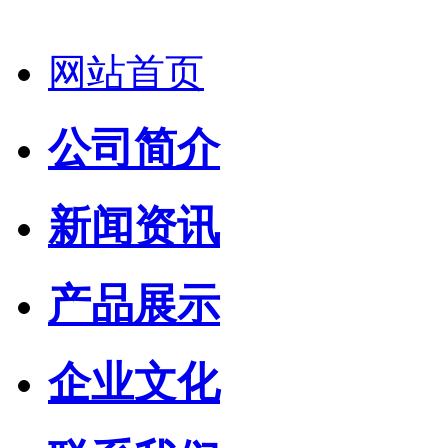
网站首页
公司简介
新闻资讯
产品展示
企业文化