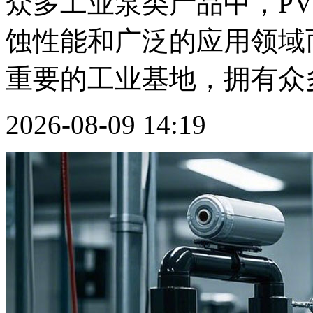
众多工业泵类产品中，P
蚀性能和广泛的应用领域
重要的工业基地，拥有众多专
2026-08-09 14:19