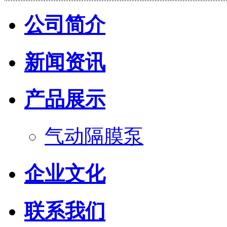
公司简介
新闻资讯
产品展示
气动隔膜泵
企业文化
联系我们