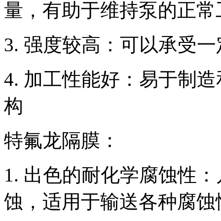
量，有助于维持泵的正常
3. 强度较高：可以承受
4. 加工性能好：易于制
构
特氟龙隔膜：
1. 出色的耐化学腐蚀性
蚀，适用于输送各种腐蚀