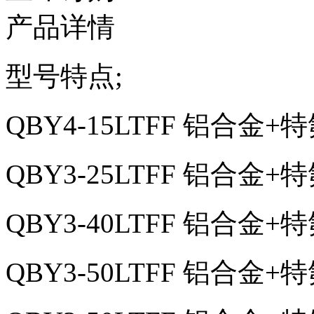
产品详情
型号特点;
QBY4-15LTFF 铝合金
QBY3-25LTFF 铝合金
QBY3-40LTFF 铝合金
QBY3-50LTFF 铝合金