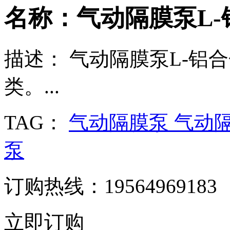
名称：气动隔膜泵L-
描述：
气动隔膜泵L-铝
类。...
TAG：
气动隔膜泵
气动隔
泵
订购热线：19564969183
立即订购