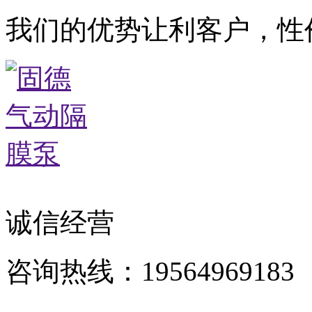
我们的优势让利客户，性
诚信经营
咨询热线：19564969183