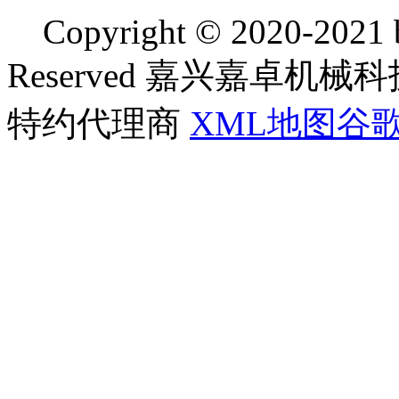
Copyright © 2020-2021 bj
Reserved 嘉兴嘉卓
特约代理商
XML地图
谷