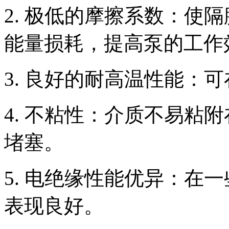
2. 极低的摩擦系数：使
能量损耗，提高泵的工作
3. 良好的耐高温性能：
4. 不粘性：介质不易粘
堵塞。
5. 电绝缘性能优异：在
表现良好。