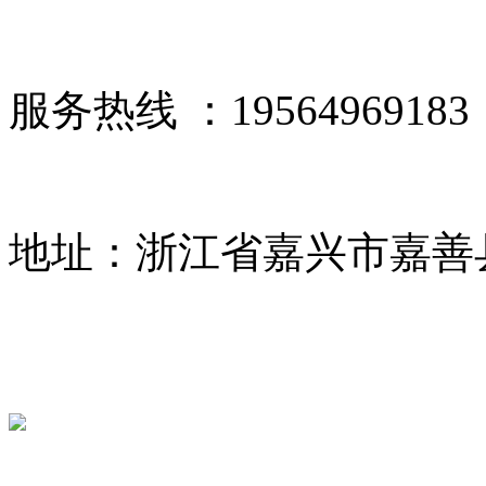
服务热线 ：19564969183
地址：浙江省嘉兴市嘉善