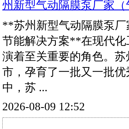
州新型气动隔膜泵厂家（
**苏州新型气动隔膜泵
节能解决方案**在现代
演着至关重要的角色。苏
市，孕育了一批又一批优
中，苏 ...
2026-08-09 12:52