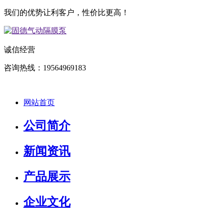
我们的优势让利客户，性价比更高！
诚信经营
咨询热线：19564969183
网站首页
公司简介
新闻资讯
产品展示
企业文化