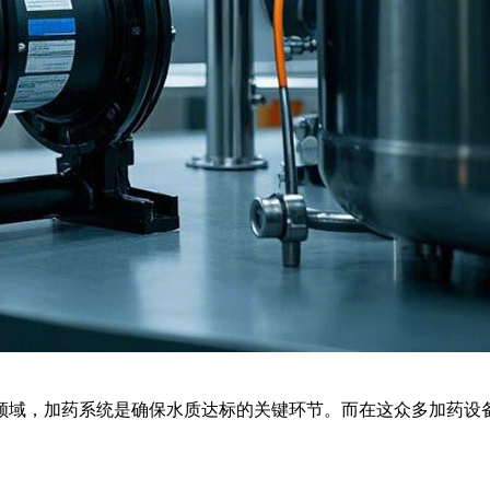
理领域，加药系统是确保水质达标的关键环节。而在这众多加药