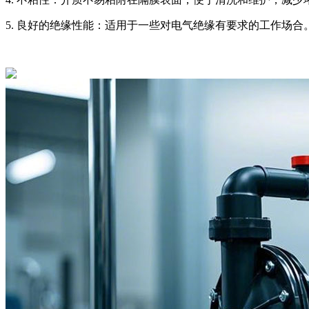
5. 良好的绝缘性能：适用于一些对电气绝缘有要求的工作场合