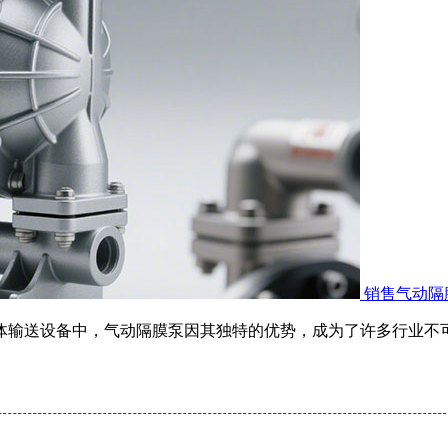
销售气动隔
流体输送设备中，气动隔膜泵因其独特的优势，成为了许多行业