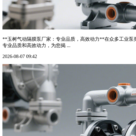
**玉树气动隔膜泵厂家：专业品质，高效动力**在众多工业
专业品质和高效动力，为您揭 ...
2026-08-07 09:42