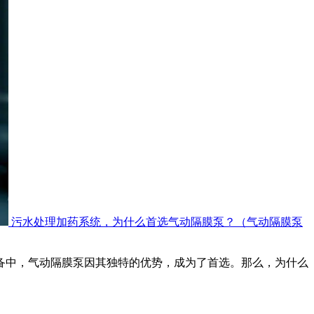
污水处理加药系统，为什么首选气动隔膜泵？（气动隔膜泵
设备中，气动隔膜泵因其独特的优势，成为了首选。那么，为什么