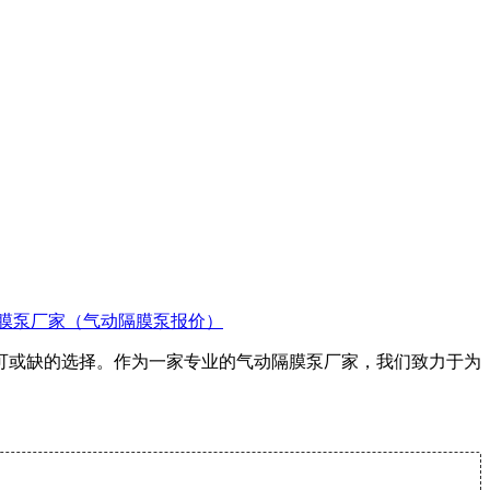
膜泵厂家（气动隔膜泵报价）
不可或缺的选择。作为一家专业的气动隔膜泵厂家，我们致力于为