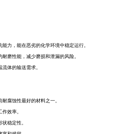
抵抗能力，能在恶劣的化学环境中稳定运行。
好的耐磨性能，减少磨损和泄漏的风险。
温流体的输送需求。
目前耐腐蚀性最好的材料之一。
工作效率。
形状稳定性。
堵塞和残留。