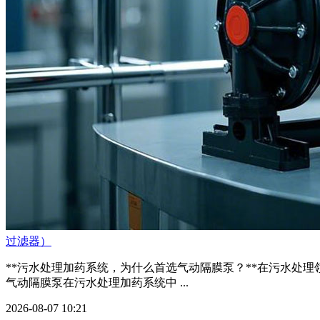
过滤器）
**污水处理加药系统，为什么首选气动隔膜泵？**在污水处
气动隔膜泵在污水处理加药系统中 ...
2026-08-07 10:21