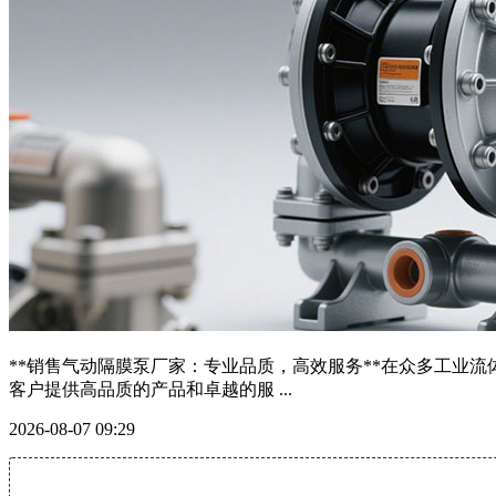
**销售气动隔膜泵厂家：专业品质，高效服务**在众多工业
客户提供高品质的产品和卓越的服 ...
2026-08-07 09:29